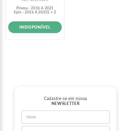
Prisma - 2016 A 2021
Spin - 2016 A 2021
E +
2
INDISPONÍVEL
Cadastre-se em nossa
NEWSLETTER