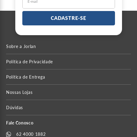
CADASTRE-SE
Sobre a Jorlan
Política de Privacidade
Política de Entrega
Nossas Lojas
Dúvidas
Fale Conosco
62 4000 1882