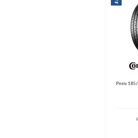
Pneu 185