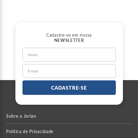
Cadastre-se em nossa
NEWSLETTER
CADASTRE-SE
Sobre a Jorlan
Política de Privacidade