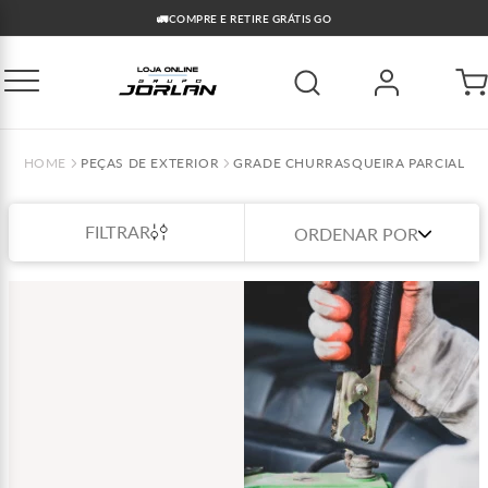
🚛COMPRE E RETIRE GRÁTIS GO
PEÇAS DE EXTERIOR
GRADE CHURRASQUEIRA PARCIAL
FILTRAR
ORDENAR POR