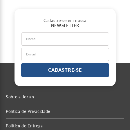
Cadastre-se em nossa
NEWSLETTER
CADASTRE-SE
Sobre a Jorlan
Política de Privacidade
Política de Entrega