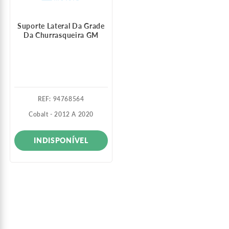
Suporte Lateral Da Grade
Da Churrasqueira GM
:
94768564
Cobalt - 2012 A 2020
INDISPONÍVEL