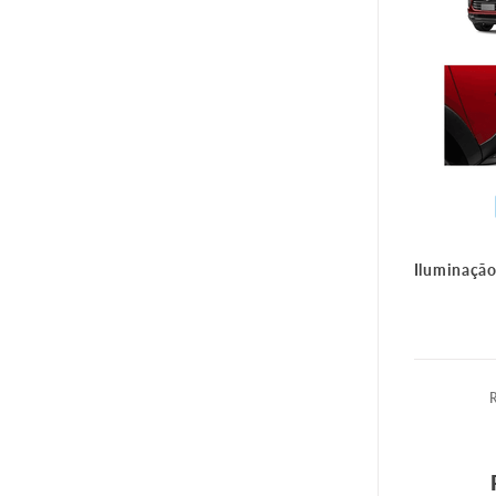
Iluminação 