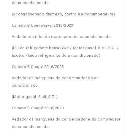
do ar condicionado
(Ar condicionado dianteiro, controle auto temperatura)
Camaro B Conversível 2016/2023
Vedador do tubo do evaporador do ar condicionado
(Fluido refrigerante baixa GWP / Motor gasol. 8 cil, 5.7L /
Exceto Fluido refrigerante do ar-condicionado)
Camaro B Coupé 2016/2023
Vedador da mangueira do condensador do ar
condicionado
(Motor gasol. 8 cil, 5.7L)
Camaro B Coupé 2016/2023
Vedador da mangueira do condensador e do compressor
do ar condicionado