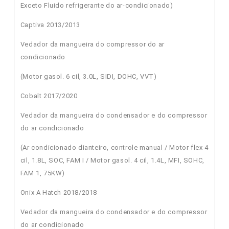
Exceto Fluido refrigerante do ar-condicionado)
Captiva 2013/2013
Vedador da mangueira do compressor do ar
condicionado
(Motor gasol. 6 cil, 3.0L, SIDI, DOHC, VVT)
Cobalt 2017/2020
Vedador da mangueira do condensador e do compressor
do ar condicionado
(Ar condicionado dianteiro, controle manual / Motor flex 4
cil, 1.8L, SOC, FAM I / Motor gasol. 4 cil, 1.4L, MFI, SOHC,
FAM 1, 75KW)
Onix A Hatch 2018/2018
Vedador da mangueira do condensador e do compressor
do ar condicionado