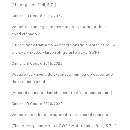
(Motor gasol. 8 cil, 5.7L)
Camaro B Coupé 2019/2022
Vedador da mangueira traseira do evaporador do ar
condicionado
(Fluido refrigerante do ar-condicionado / Motor gasol. 8
cil, 5.7L / Exceto Fluido refrigerante baixa GWP)
Camaro B Coupé 2016/2022
Vedador da válvula de expansão térmica do evaporador
do ar condicionado
(Ar condicionado dianteiro, controle auto temperatura)
Camaro B Coupé 2016/2023
Vedador do tubo do evaporador do ar condicionado
(Fluido refrigerante baixa GWP / Motor gasol. 8 cil, 5.7L /