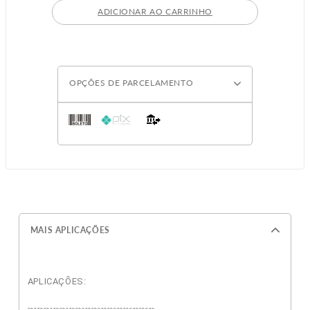
ADICIONAR AO CARRINHO
OPÇÕES DE PARCELAMENTO
MAIS APLICAÇÕES
APLICAÇÕES:
----------------------------------------