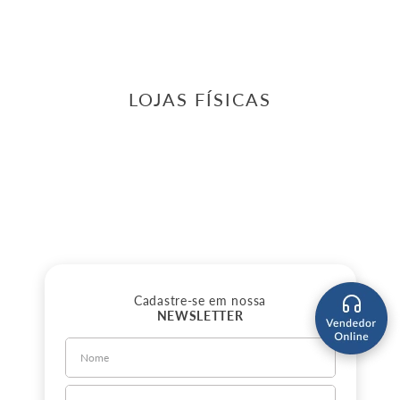
LOJAS FÍSICAS
Cadastre-se em nossa
NEWSLETTER