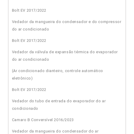
Bolt EV 2017/2022
Vedador da mangueira do condensador e do compressor
do ar condicionado
Bolt EV 2017/2022
Vedador da válvula de expansão térmica do evaporador
do ar condicionado
(Ar condicionado dianteiro, controle automático
eletrônico)
Bolt EV 2017/2022
Vedador do tubo de entrada do evaporador do ar
condicionado
Camaro B Conversível 2016/2023
Vedador da mangueira do condensador do ar