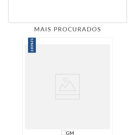
MAIS PROCURADOS
12%
OFF