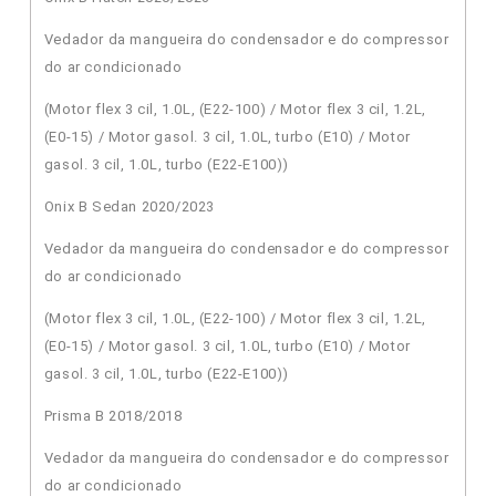
Vedador da mangueira do condensador e do compressor
do ar condicionado
(Motor flex 3 cil, 1.0L, (E22-100) / Motor flex 3 cil, 1.2L,
(E0-15) / Motor gasol. 3 cil, 1.0L, turbo (E10) / Motor
gasol. 3 cil, 1.0L, turbo (E22-E100))
Onix B Sedan 2020/2023
Vedador da mangueira do condensador e do compressor
do ar condicionado
(Motor flex 3 cil, 1.0L, (E22-100) / Motor flex 3 cil, 1.2L,
(E0-15) / Motor gasol. 3 cil, 1.0L, turbo (E10) / Motor
gasol. 3 cil, 1.0L, turbo (E22-E100))
Prisma B 2018/2018
Vedador da mangueira do condensador e do compressor
do ar condicionado