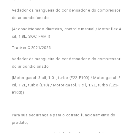
Vedador da mangueira do condensador e do compressor
do ar condicionado
(Ar condicionado dianteiro, controle manual / Motor flex 4
cil, 1.8L, SOC, FAM I)
Tracker C 2021/2023
Vedador da mangueira do condensador e do compressor
do ar condicionado
(Motor gasol. 3 cil, 1.0L, turbo (E22-E100) / Motor gasol. 3
cil, 1.2L, turbo (E10) / Motor gasol. 3 cil, 1.2L, turbo (E22-
E100))
----------------------------------------
Para sua segurança e para o correto funcionamento do
produto,