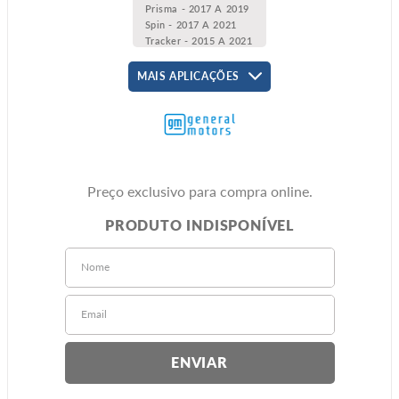
Prisma - 2017 A 2019
Spin - 2017 A 2021
Tracker - 2015 A 2021
MAIS APLICAÇÕES
Preço exclusivo para compra online.
ENVIAR