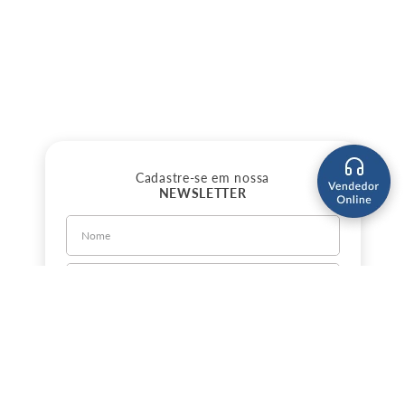
Cadastre-se em nossa
NEWSLETTER
CADASTRE-SE