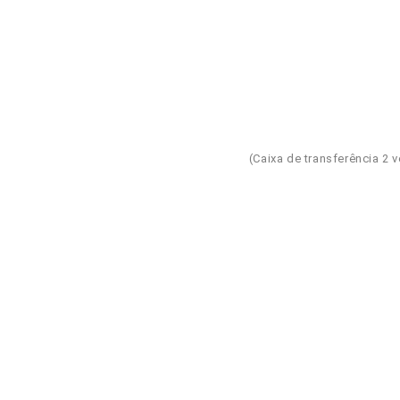
(Caixa de transferência 2 ve