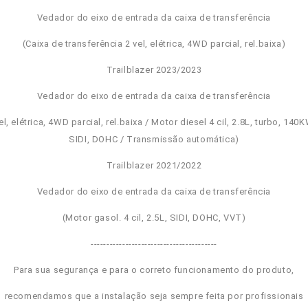
Vedador do eixo de entrada da caixa de transferência
(Caixa de transferência 2 vel, elétrica, 4WD parcial, rel.baixa)
Trailblazer 2023/2023
Vedador do eixo de entrada da caixa de transferência
l, elétrica, 4WD parcial, rel.baixa / Motor diesel 4 cil, 2.8L, turbo, 140K
SIDI, DOHC / Transmissão automática)
Trailblazer 2021/2022
Vedador do eixo de entrada da caixa de transferência
(Motor gasol. 4 cil, 2.5L, SIDI, DOHC, VVT)
----------------------------------------
Para sua segurança e para o correto funcionamento do produto,
recomendamos que a instalação seja sempre feita por profissionais