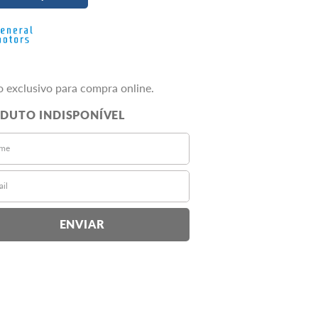
o exclusivo para compra online.
ENVIAR