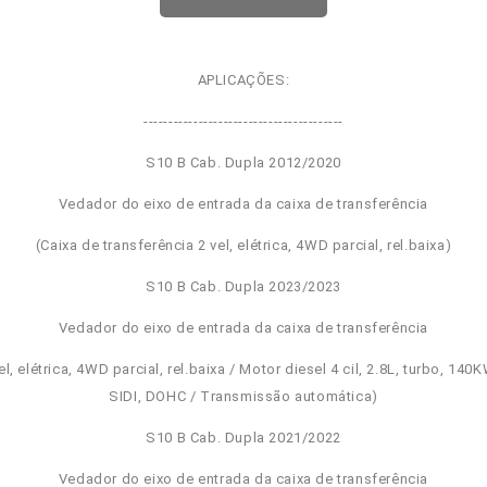
APLICAÇÕES:
----------------------------------------
S10 B Cab. Dupla 2012/2020
Vedador do eixo de entrada da caixa de transferência
(Caixa de transferência 2 vel, elétrica, 4WD parcial, rel.baixa)
S10 B Cab. Dupla 2023/2023
Vedador do eixo de entrada da caixa de transferência
l, elétrica, 4WD parcial, rel.baixa / Motor diesel 4 cil, 2.8L, turbo, 140K
SIDI, DOHC / Transmissão automática)
S10 B Cab. Dupla 2021/2022
Vedador do eixo de entrada da caixa de transferência