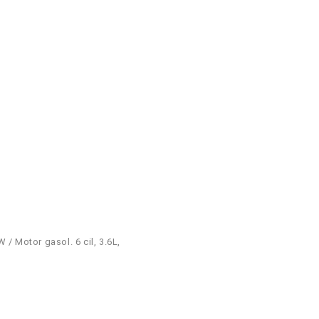
W / Motor gasol. 6 cil, 3.6L,