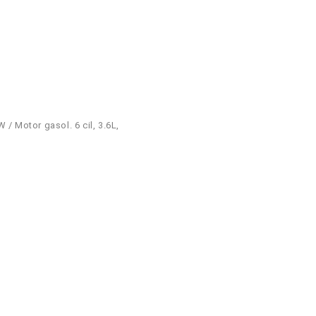
W / Motor gasol. 6 cil, 3.6L,