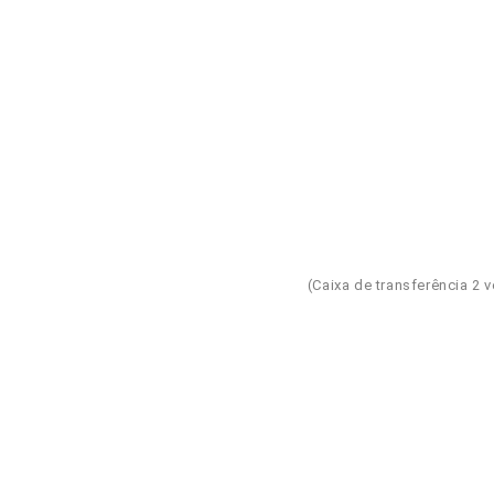
(Caixa de transferência 2 ve