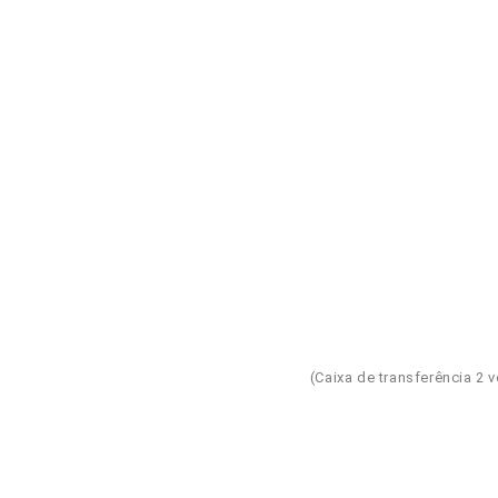
(Caixa de transferência 2 ve