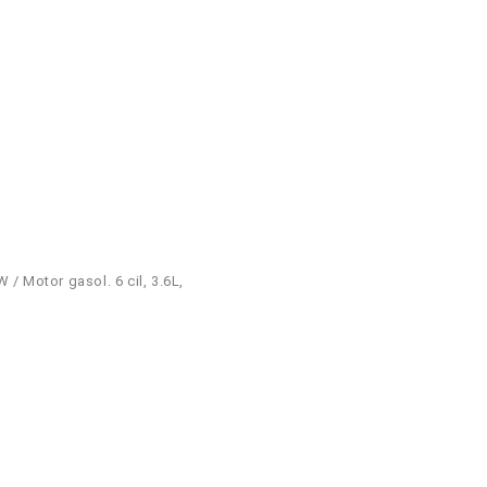
W / Motor gasol. 6 cil, 3.6L,