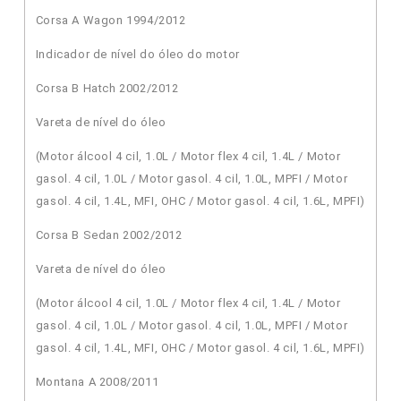
Corsa A Wagon 1994/2012
Indicador de nível do óleo do motor
Corsa B Hatch 2002/2012
Vareta de nível do óleo
(Motor álcool 4 cil, 1.0L / Motor flex 4 cil, 1.4L / Motor
gasol. 4 cil, 1.0L / Motor gasol. 4 cil, 1.0L, MPFI / Motor
gasol. 4 cil, 1.4L, MFI, OHC / Motor gasol. 4 cil, 1.6L, MPFI)
Corsa B Sedan 2002/2012
Vareta de nível do óleo
(Motor álcool 4 cil, 1.0L / Motor flex 4 cil, 1.4L / Motor
gasol. 4 cil, 1.0L / Motor gasol. 4 cil, 1.0L, MPFI / Motor
gasol. 4 cil, 1.4L, MFI, OHC / Motor gasol. 4 cil, 1.6L, MPFI)
Montana A 2008/2011