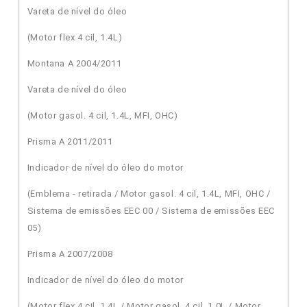
Vareta de nível do óleo
(Motor flex 4 cil, 1.4L)
Montana A 2004/2011
Vareta de nível do óleo
(Motor gasol. 4 cil, 1.4L, MFI, OHC)
Prisma A 2011/2011
Indicador de nível do óleo do motor
(Emblema - retirada / Motor gasol. 4 cil, 1.4L, MFI, OHC /
Sistema de emissões EEC 00 / Sistema de emissões EEC
05)
Prisma A 2007/2008
Indicador de nível do óleo do motor
(Motor flex 4 cil, 1.4L / Motor gasol. 4 cil, 1.0L / Motor