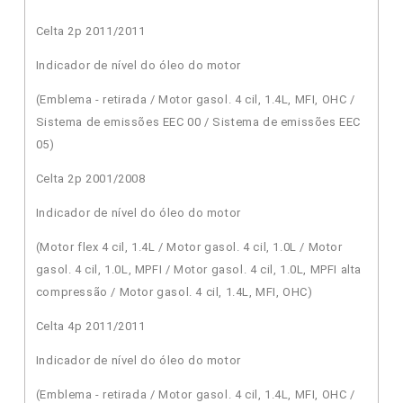
Celta 2p 2011/2011
Indicador de nível do óleo do motor
(Emblema - retirada / Motor gasol. 4 cil, 1.4L, MFI, OHC /
Sistema de emissões EEC 00 / Sistema de emissões EEC
05)
Celta 2p 2001/2008
Indicador de nível do óleo do motor
(Motor flex 4 cil, 1.4L / Motor gasol. 4 cil, 1.0L / Motor
gasol. 4 cil, 1.0L, MPFI / Motor gasol. 4 cil, 1.0L, MPFI alta
compressão / Motor gasol. 4 cil, 1.4L, MFI, OHC)
Celta 4p 2011/2011
Indicador de nível do óleo do motor
(Emblema - retirada / Motor gasol. 4 cil, 1.4L, MFI, OHC /