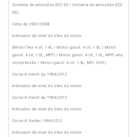
Sistema de emissões EEC 00 / Sistema de emissões EEC
05)
Celta 4p 2001/2008
Indicador de nível do óleo do motor
(Motor flex 4 cil, 1.4L / Motor gasol. 4 cil, 1.0L / Motor
gasol. 4 cil, 1.0L, MPFI / Motor gasol. 4 cil, 1.0L, MPFI alta
compressão / Motor gasol. 4 cil, 1.4L, MFI, OHC)
Corsa A Hatch 2p 1994/2012
Indicador de nível do óleo do motor
Corsa A Hatch 4p 1994/2012
Indicador de nível do óleo do motor
Corsa A Sedan 1994/2012
Indicador de nível do óleo do motor