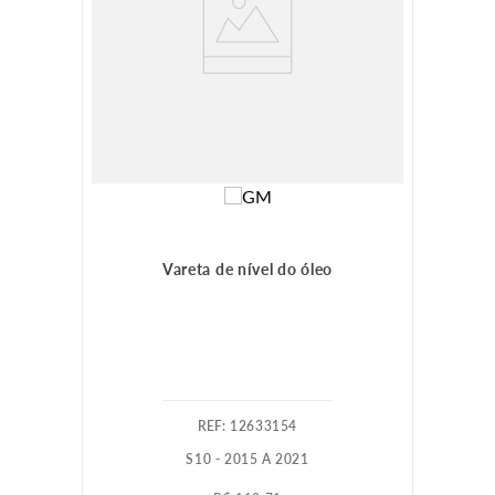
Vareta de nível do óleo
:
12633154
S10 - 2015 A 2021