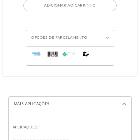
ADICIONAR AO CARRINHO
OPÇÕES DE PARCELAMENTO
MAIS APLICAÇÕES
APLICAÇÕES:
----------------------------------------