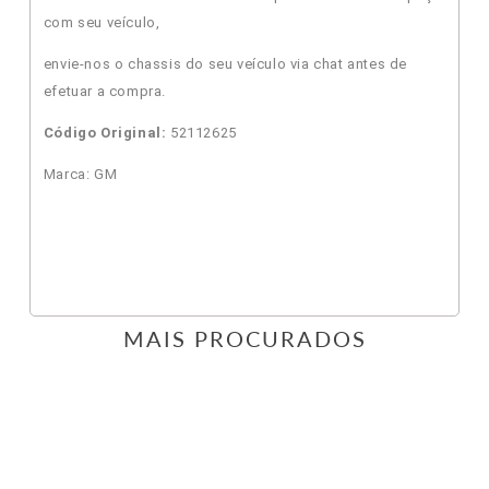
com seu veículo,
envie-nos o chassis do seu veículo via chat antes de
efetuar a compra.
Código Original:
52112625
Marca: GM
MAIS PROCURADOS