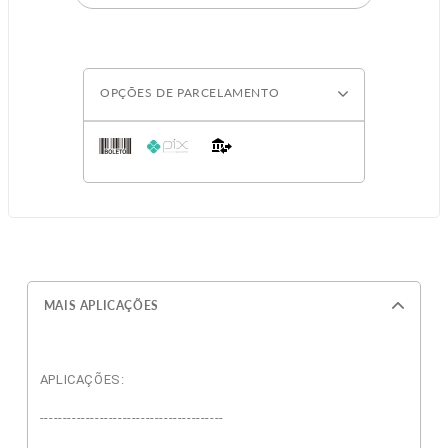
OPÇÕES DE PARCELAMENTO
MAIS APLICAÇÕES
APLICAÇÕES:
----------------------------------------