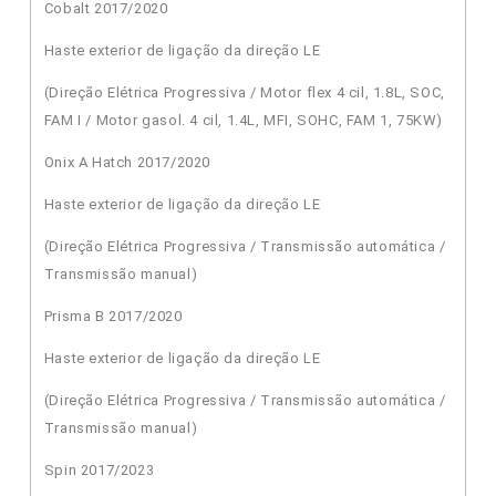
Cobalt 2017/2020
Haste exterior de ligação da direção LE
(Direção Elétrica Progressiva / Motor flex 4 cil, 1.8L, SOC,
FAM I / Motor gasol. 4 cil, 1.4L, MFI, SOHC, FAM 1, 75KW)
Onix A Hatch 2017/2020
Haste exterior de ligação da direção LE
(Direção Elétrica Progressiva / Transmissão automática /
Transmissão manual)
Prisma B 2017/2020
Haste exterior de ligação da direção LE
(Direção Elétrica Progressiva / Transmissão automática /
Transmissão manual)
Spin 2017/2023