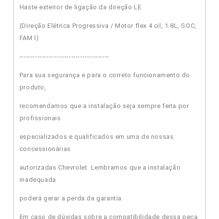
Haste exterior de ligação da direção LE
(Direção Elétrica Progressiva / Motor flex 4 cil, 1.8L, SOC,
FAM I)
----------------------------------------
Para sua segurança e para o correto funcionamento do
produto,
recomendamos que a instalação seja sempre feita por
profissionais
especializados e qualificados em uma de nossas
concessionárias
autorizadas Chevrolet. Lembramos que a instalação
inadequada
poderá gerar a perda da garantia.
Em caso de dúvidas sobre a compatibilidade dessa peça