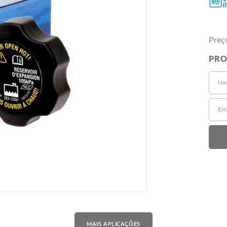
Preç
MAIS APLICAÇÕES