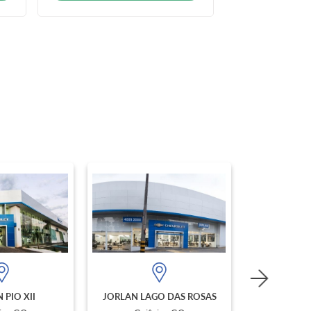
 PIO XII
JORLAN LAGO DAS ROSAS