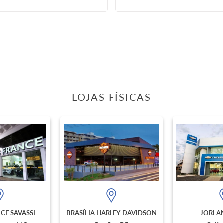
LOJAS FÍSICAS
CE SAVASSI
BRASÍLIA HARLEY-DAVIDSON
JORLAN