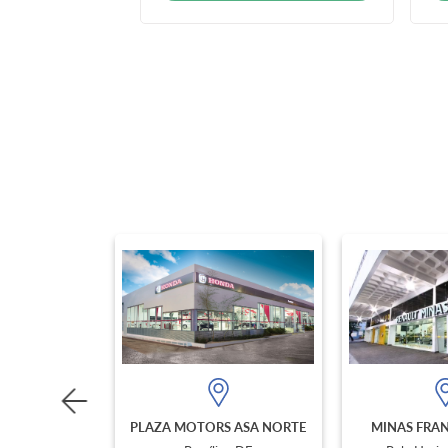
PLAZA MOTORS ASA NORTE
MINAS FRAN