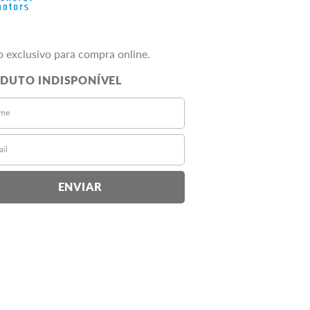
o exclusivo para compra online.
ENVIAR