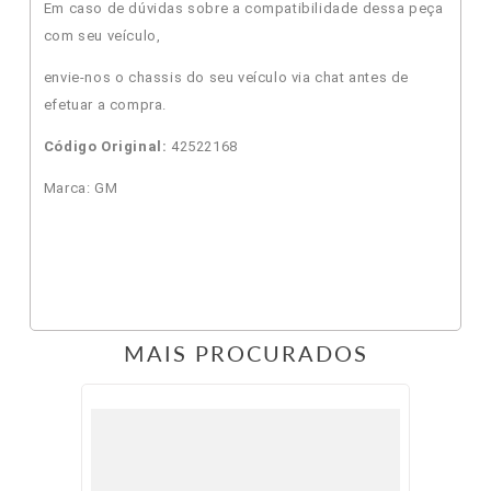
Em caso de dúvidas sobre a compatibilidade dessa peça
com seu veículo,
envie-nos o chassis do seu veículo via chat antes de
efetuar a compra.
Código Original:
42522168
Marca: GM
MAIS PROCURADOS