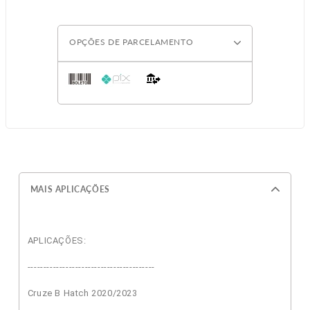
OPÇÕES DE PARCELAMENTO
MAIS APLICAÇÕES
APLICAÇÕES:
----------------------------------------
Cruze B Hatch 2020/2023