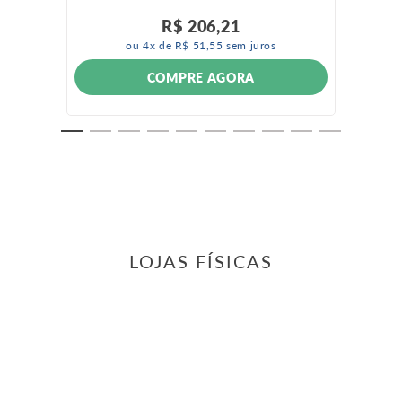
R$
206
,
21
ou
4
x de
R$
51
,
55
sem juros
COMPRE AGORA
LOJAS FÍSICAS