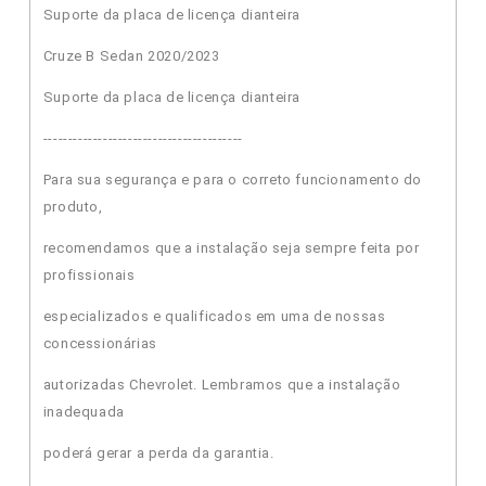
Suporte da placa de licença dianteira
Cruze B Sedan 2020/2023
Suporte da placa de licença dianteira
----------------------------------------
Para sua segurança e para o correto funcionamento do
produto,
recomendamos que a instalação seja sempre feita por
profissionais
especializados e qualificados em uma de nossas
concessionárias
autorizadas Chevrolet. Lembramos que a instalação
inadequada
poderá gerar a perda da garantia.