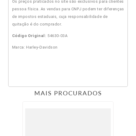
Os preços praticados no site são exclusivos para clientes
pessoa física. As vendas para CNPJ podem ter diferenças
de impostos estaduais, cuja responsabilidade de
quitação é do comprador.
Código Original:
54630-03A
Marca: Harley-Davidson
MAIS PROCURADOS