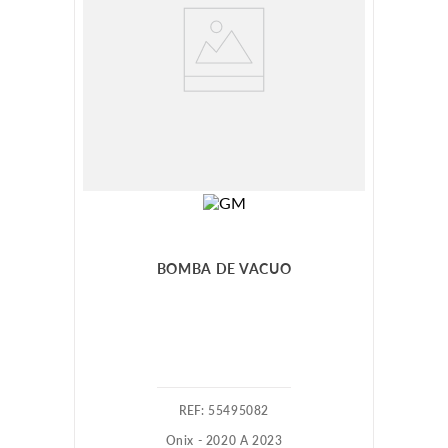
BOMBA DE VACUO
:
55495082
Onix - 2020 A 2023