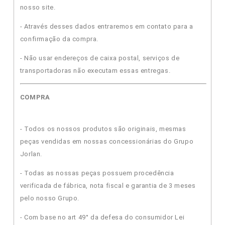
nosso site.
- Através desses dados entraremos em contato para a
confirmação da compra.
- Não usar endereços de caixa postal, serviços de
transportadoras não executam essas entregas.
COMPRA
- Todos os nossos produtos são originais, mesmas
peças vendidas em nossas concessionárias do Grupo
Jorlan.
- Todas as nossas peças possuem procedência
verificada de fábrica, nota fiscal e garantia de 3 meses
pelo nosso Grupo.
- Com base no art 49° da defesa do consumidor Lei