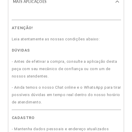
MAIS APLICAÇÕES
ATENÇÃO!
Leia atentamente as nossas condições abaixo:
DÚVIDAS
- Antes de efetivar a compra, consulte a aplicação desta
peça com seu mecânico de confiança ou com um de
nossos atendentes.
- Ainda temos o nosso Chat online e o WhatsApp para tirar
possíveis dúvidas em tempo real dentro do nosso horário
de atendimento.
CADASTRO
- Mantenha dados pessoais e endereço atualizados