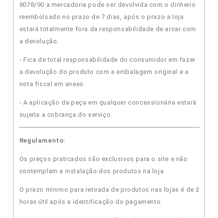
8078/90 a mercadoria pode ser devolvida com o dinheiro
reembolsado no prazo de 7 dias, após o prazo a loja
estará totalmente fora da responsabilidade de arcar com
a devolução.
- Fica de total responsabilidade do consumidor em fazer
a devolução do produto com a embalagem original e a
nota fiscal em anexo.
- A aplicação da peça em qualquer concessionária estará
sujeita a cobrança do serviço.
Regulamento:
Os preços praticados são exclusivos para o site e não
contemplam a instalação dos produtos na loja
O prazo mínimo para retirada de produtos nas lojas é de 2
horas útil após a identificação do pagamento