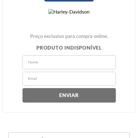
Preço exclusivo para compra online.
ENVIAR