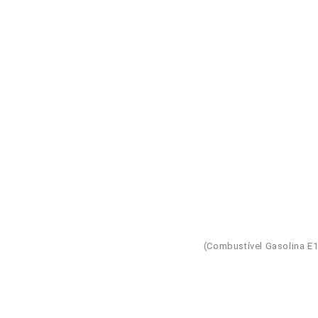
(Combustível Gasolina E100