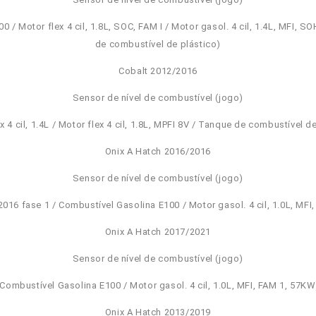
0 / Motor flex 4 cil, 1.8L, SOC, FAM I / Motor gasol. 4 cil, 1.4L, MFI, 
de combustível de plástico)
Cobalt 2012/2016
Sensor de nível de combustível (jogo)
x 4 cil, 1.4L / Motor flex 4 cil, 1.8L, MPFI 8V / Tanque de combustível d
Onix A Hatch 2016/2016
Sensor de nível de combustível (jogo)
016 fase 1 / Combustível Gasolina E100 / Motor gasol. 4 cil, 1.0L, MFI
Onix A Hatch 2017/2021
Sensor de nível de combustível (jogo)
(Combustível Gasolina E100 / Motor gasol. 4 cil, 1.0L, MFI, FAM 1, 57KW
Onix A Hatch 2013/2019