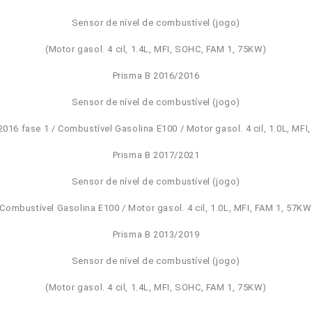
Sensor de nível de combustível (jogo)
(Motor gasol. 4 cil, 1.4L, MFI, SOHC, FAM 1, 75KW)
Prisma B 2016/2016
Sensor de nível de combustível (jogo)
016 fase 1 / Combustível Gasolina E100 / Motor gasol. 4 cil, 1.0L, MFI
Prisma B 2017/2021
Sensor de nível de combustível (jogo)
(Combustível Gasolina E100 / Motor gasol. 4 cil, 1.0L, MFI, FAM 1, 57KW
Prisma B 2013/2019
Sensor de nível de combustível (jogo)
(Motor gasol. 4 cil, 1.4L, MFI, SOHC, FAM 1, 75KW)