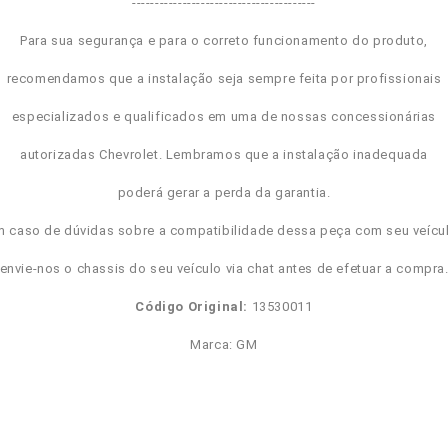
----------------------------------------
Para sua segurança e para o correto funcionamento do produto,
recomendamos que a instalação seja sempre feita por profissionais
especializados e qualificados em uma de nossas concessionárias
autorizadas Chevrolet. Lembramos que a instalação inadequada
poderá gerar a perda da garantia.
m caso de dúvidas sobre a compatibilidade dessa peça com seu veícul
envie-nos o chassis do seu veículo via chat antes de efetuar a compra
Código Original:
13530011
Marca: GM