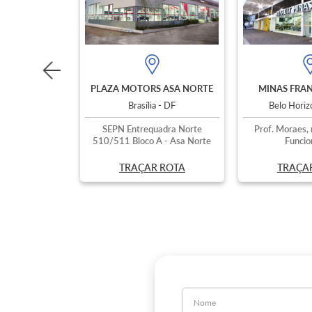
PLAZA MOTORS ASA NORTE
MINAS FRAN
Brasília - DF
Belo Hori
SEPN Entrequadra Norte
Prof. Moraes, 
510/511 Bloco A - Asa Norte
Funcio
TRAÇAR ROTA
TRAÇA