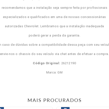
recomendamos que a instalação seja sempre feita por profissionais
especializados e qualificados em uma de nossas concessionárias
autorizadas Chevrolet. Lembramos que a instalação inadequada
poderá gerar a perda da garantia.
m caso de dúvidas sobre a compatibilidade dessa peça com seu veícul
envie-nos o chassis do seu veículo via chat antes de efetuar a compra
Código Original:
26212190
Marca: GM
MAIS PROCURADOS