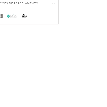
ÇÕES DE PARCELAMENTO