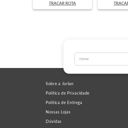
TRAÇAR ROTA
TRAÇA
Sobre a Jorlan
Política de Privacidade
Política de Entrega
Nossas Lojas
Dúvidas