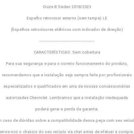
Cruze B Sedan 2018/2023
Espelho retrovisor externo (sem tampa) LE
(Espelhos retrovisores elétricos com indicador de direção)
----------------------------------------
CARACTERÍSTICAS: Sem cobertura
Para sua segurança e para o correto funcionamento do produto,
recomendamos que a instalação seja sempre feita por profissionais
especializados e qualificados em uma de nossas concessionárias
autorizadas Chevrolet. Lembramos que a instalação inadequada
poderá gerar a perda da garantia.
m caso de dúvidas sobre a compatibilidade dessa peça com seu veícul
envie-nos o chassis do seu veículo via chat antes de efetuar a compra