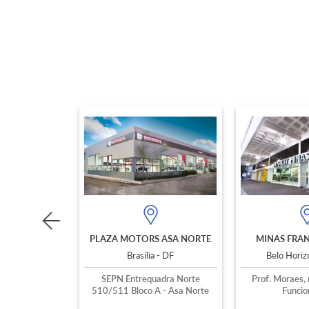
PLAZA MOTORS ASA NORTE
MINAS FRAN
Brasília - DF
Belo Hori
SEPN Entrequadra Norte
Prof. Moraes, 
510/511 Bloco A - Asa Norte
Funcio