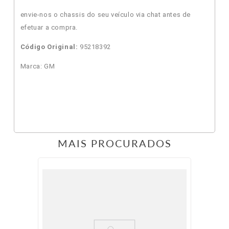
envie-nos o chassis do seu veículo via chat antes de
efetuar a compra.
Código Original:
95218392
Marca: GM
MAIS PROCURADOS