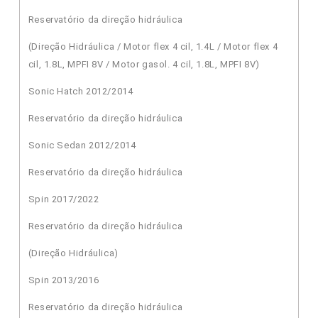
Reservatório da direção hidráulica
(Direção Hidráulica / Motor flex 4 cil, 1.4L / Motor flex 4
cil, 1.8L, MPFI 8V / Motor gasol. 4 cil, 1.8L, MPFI 8V)
Sonic Hatch 2012/2014
Reservatório da direção hidráulica
Sonic Sedan 2012/2014
Reservatório da direção hidráulica
Spin 2017/2022
Reservatório da direção hidráulica
(Direção Hidráulica)
Spin 2013/2016
Reservatório da direção hidráulica