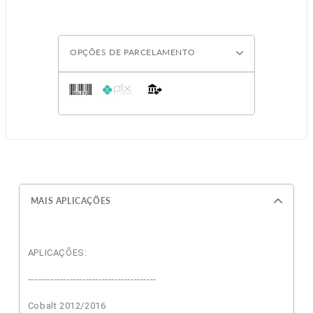
OPÇÕES DE PARCELAMENTO
MAIS APLICAÇÕES
APLICAÇÕES:
----------------------------------------
Cobalt 2012/2016