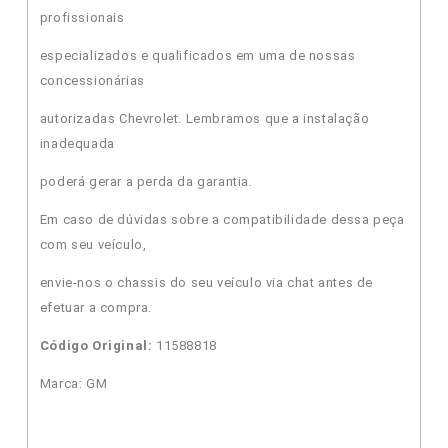
profissionais
especializados e qualificados em uma de nossas
concessionárias
autorizadas Chevrolet. Lembramos que a instalação
inadequada
poderá gerar a perda da garantia.
Em caso de dúvidas sobre a compatibilidade dessa peça
com seu veículo,
envie-nos o chassis do seu veículo via chat antes de
efetuar a compra.
Código Original:
11588818
Marca: GM