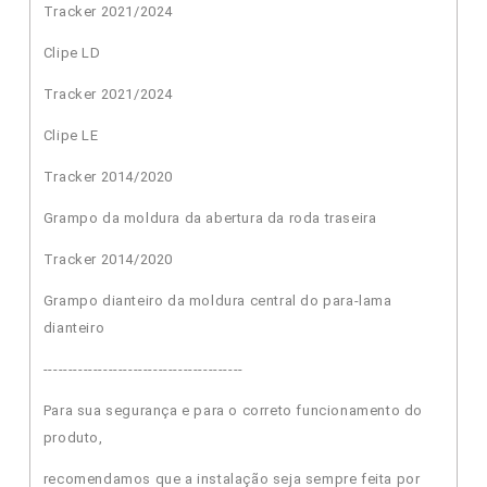
Tracker 2021/2024
Clipe LD
Tracker 2021/2024
Clipe LE
Tracker 2014/2020
Grampo da moldura da abertura da roda traseira
Tracker 2014/2020
Grampo dianteiro da moldura central do para-lama
dianteiro
----------------------------------------
Para sua segurança e para o correto funcionamento do
produto,
recomendamos que a instalação seja sempre feita por