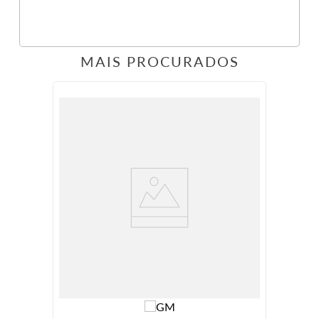
MAIS PROCURADOS