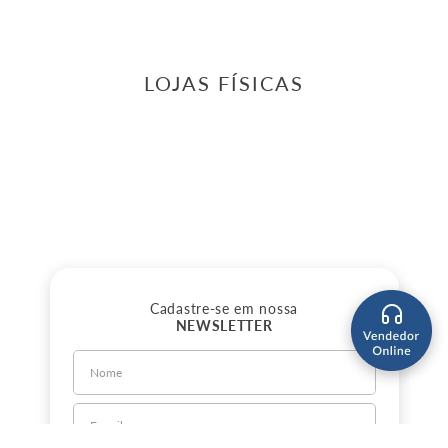
LOJAS FÍSICAS
Cadastre-se em nossa
NEWSLETTER