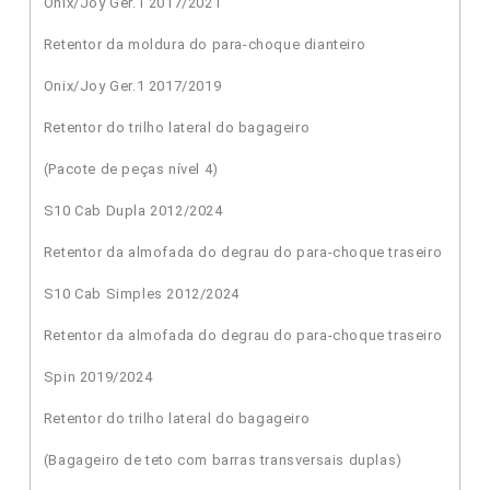
Onix/Joy Ger.1 2017/2021
Retentor da moldura do para-choque dianteiro
Onix/Joy Ger.1 2017/2019
Retentor do trilho lateral do bagageiro
(Pacote de peças nível 4)
S10 Cab Dupla 2012/2024
Retentor da almofada do degrau do para-choque traseiro
S10 Cab Simples 2012/2024
Retentor da almofada do degrau do para-choque traseiro
Spin 2019/2024
Retentor do trilho lateral do bagageiro
(Bagageiro de teto com barras transversais duplas)