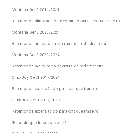
Montana Ger.2 2011/2021
Retentor da almofada do degrau do para-choque traseiro
Montana Ger.3 2023/2024
Retentor da moldura da abertura da roda dianteira
Montana Ger.3 2023/2024
Retentor da moldura da abertura da roda traseira
Onix/Joy Ger.1 2017/2021
Retentor da extensão do para-choque traseiro
Onix/Joy Ger.1 2017/2019
Retentor da extensão do para-choque traseiro
(Para-choque traseiro, sport)