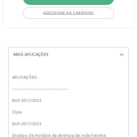
ADICIONAR AO CARRINHO
MAIS APLICAÇÕES
APLICAÇÕES:
----------------------------------------
Bolt 2017/2023
Clipe
Bolt 2017/2023
Grampo da moldura da abertura da roda traseira