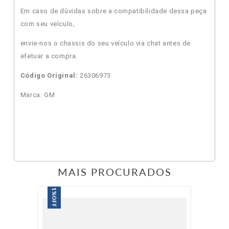
Em caso de dúvidas sobre a compatibilidade dessa peça
com seu veículo,
envie-nos o chassis do seu veículo via chat antes de
efetuar a compra.
Código Original:
26306973
Marca: GM
MAIS PROCURADOS
1%
OFF