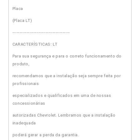
Placa
(Placa LT)
----------------------------------------
CARACTERÍSTICAS: LT
Para sua segurança e para o correto funcionamento do
produto,
recomendamos que a instalação seja sempre feita por
profissionais
especializados e qualificados em uma de nossas
concessionárias
autorizadas Chevrolet. Lembramos que a instalação
inadequada
poderá gerar a perda da garantia.