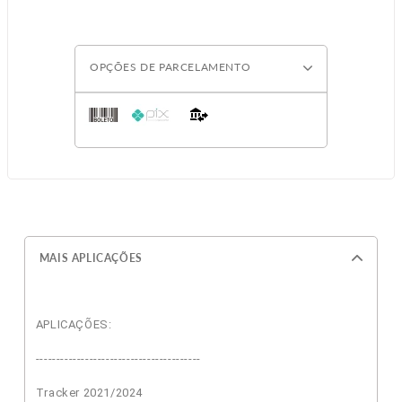
OPÇÕES DE PARCELAMENTO
MAIS APLICAÇÕES
APLICAÇÕES:
----------------------------------------
Tracker 2021/2024