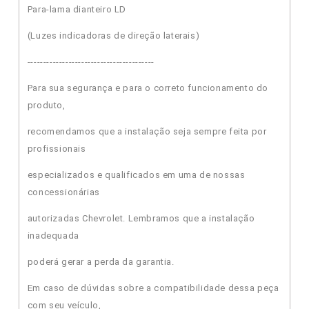
Para-lama dianteiro LD
(Luzes indicadoras de direção laterais)
----------------------------------------
Para sua segurança e para o correto funcionamento do
produto,
recomendamos que a instalação seja sempre feita por
profissionais
especializados e qualificados em uma de nossas
concessionárias
autorizadas Chevrolet. Lembramos que a instalação
inadequada
poderá gerar a perda da garantia.
Em caso de dúvidas sobre a compatibilidade dessa peça
com seu veículo,