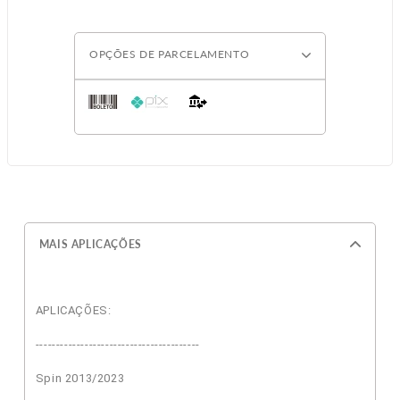
OPÇÕES DE PARCELAMENTO
MAIS APLICAÇÕES
APLICAÇÕES:
----------------------------------------
Spin 2013/2023