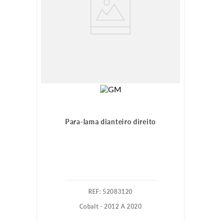
Para-lama dianteiro direito
:
52083120
Cobalt - 2012 A 2020