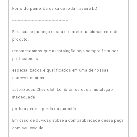
Forro do painel da caixa de roda traseira LD
----------------------------------------
Para sua segurança e para o correto funcionamento do
produto,
recomendamos que a instalação seja sempre feita por
profissionais
especializados e qualificados em uma de nossas
concessionárias
autorizadas Chevrolet. Lembramos que a instalação
inadequada
poderá gerar a perda da garantia.
Em caso de dúvidas sobre a compatibilidade dessa peça
com seu veículo,