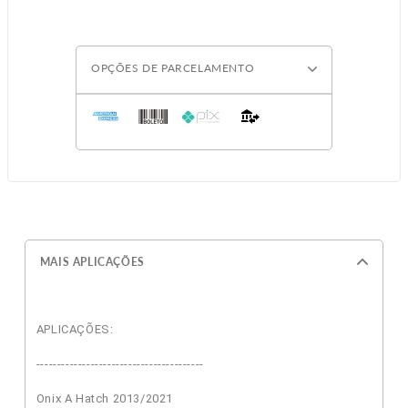
OPÇÕES DE PARCELAMENTO
MAIS APLICAÇÕES
APLICAÇÕES:
----------------------------------------
Onix A Hatch 2013/2021