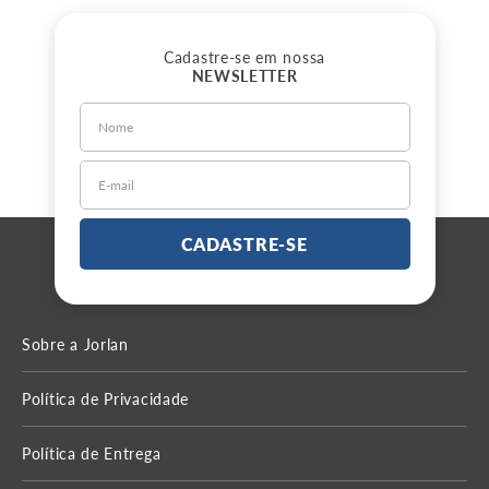
Cadastre-se em nossa
NEWSLETTER
CADASTRE-SE
Sobre a Jorlan
Política de Privacidade
Política de Entrega