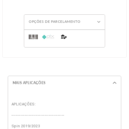
OPÇÕES DE PARCELAMENTO
MAIS APLICAÇÕES
APLICAÇÕES:
----------------------------------------
Spin 2019/2023