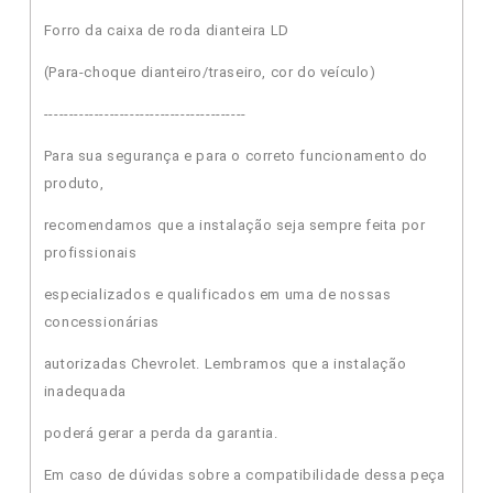
Forro da caixa de roda dianteira LD
(Para-choque dianteiro/traseiro, cor do veículo)
----------------------------------------
Para sua segurança e para o correto funcionamento do
produto,
recomendamos que a instalação seja sempre feita por
profissionais
especializados e qualificados em uma de nossas
concessionárias
autorizadas Chevrolet. Lembramos que a instalação
inadequada
poderá gerar a perda da garantia.
Em caso de dúvidas sobre a compatibilidade dessa peça