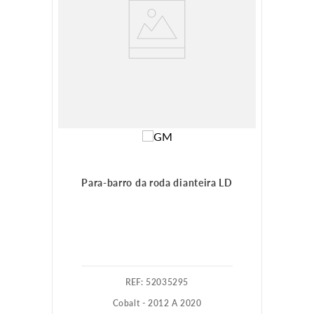
Para-barro da roda dianteira LD
:
52035295
Cobalt - 2012 A 2020