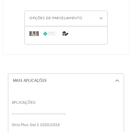
OPÇÕES DE PARCELAMENTO
MAIS APLICAÇÕES
APLICAÇÕES:
----------------------------------------
Onix Plus Ger.2 2020/2024