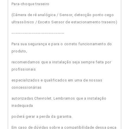
Para-choque traseiro
(Câmera de ré analógica / Sensor, detecção ponto cego
ultrassônico / Exceto Sensor de estacionamento traseiro)
----------------------------------------
Para sua segurança e para o correto funcionamento do
produto,
recomendamos que a instalação seja sempre feita por
profissionais
especializados e qualificados em uma de nossas
concessionárias
autorizadas Chevrolet. Lembramos que a instalação
inadequada
poderá gerar a perda da garantia.
Em caso de dúvidas sobre a compatibilidade dessa peça