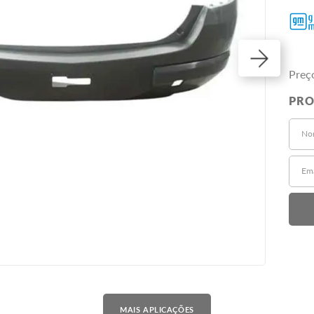
Preç
MAIS APLICAÇÕES