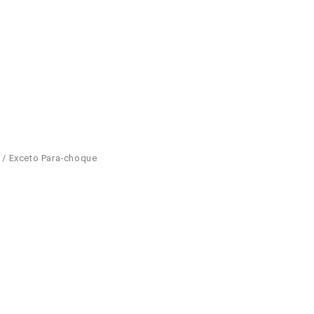
o / Exceto Para-choque