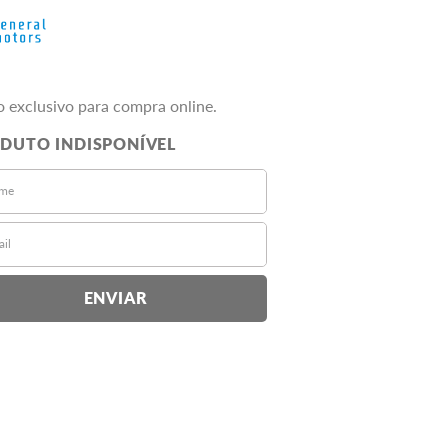
o exclusivo para compra online.
ENVIAR