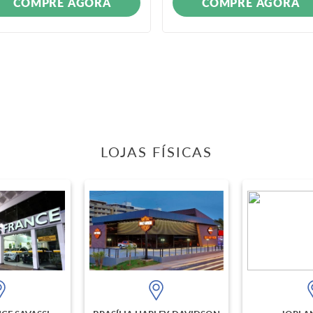
COMPRE AGORA
COMPRE AGORA
LOJAS FÍSICAS