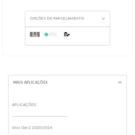
OPÇÕES DE PARCELAMENTO
MAIS APLICAÇÕES
APLICAÇÕES:
----------------------------------------
Onix Ger.2 2020/2024