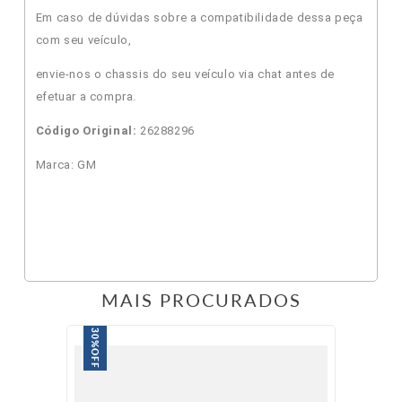
Em caso de dúvidas sobre a compatibilidade dessa peça
com seu veículo,
envie-nos o chassis do seu veículo via chat antes de
efetuar a compra.
Código Original:
26288296
Marca: GM
MAIS PROCURADOS
30%
OFF