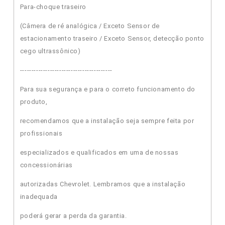
Para-choque traseiro
(Câmera de ré analógica / Exceto Sensor de
estacionamento traseiro / Exceto Sensor, detecção ponto
cego ultrassônico)
----------------------------------------
Para sua segurança e para o correto funcionamento do
produto,
recomendamos que a instalação seja sempre feita por
profissionais
especializados e qualificados em uma de nossas
concessionárias
autorizadas Chevrolet. Lembramos que a instalação
inadequada
poderá gerar a perda da garantia.