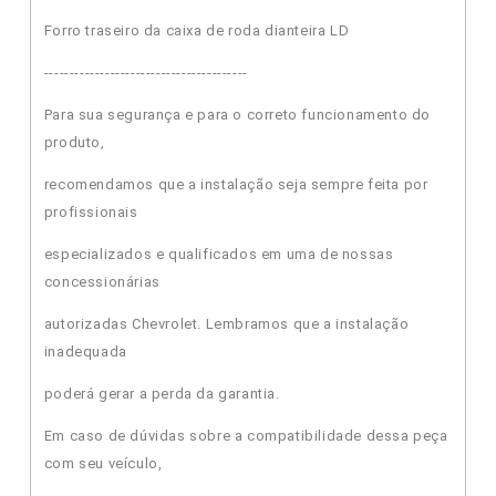
Forro traseiro da caixa de roda dianteira LD
----------------------------------------
Para sua segurança e para o correto funcionamento do
produto,
recomendamos que a instalação seja sempre feita por
profissionais
especializados e qualificados em uma de nossas
concessionárias
autorizadas Chevrolet. Lembramos que a instalação
inadequada
poderá gerar a perda da garantia.
Em caso de dúvidas sobre a compatibilidade dessa peça
com seu veículo,