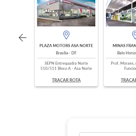
PLAZA MOTORS ASA NORTE
MINAS FRAN
Brasília - DF
Belo Hori
SEPN Entrequadra Norte
Prof. Moraes, 
510/511 Bloco A - Asa Norte
Funcio
TRAÇAR ROTA
TRAÇA