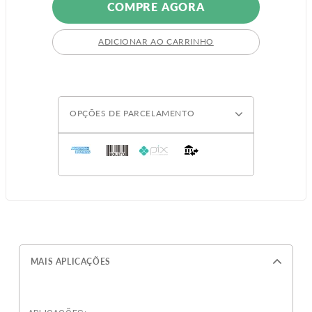
COMPRE AGORA
ADICIONAR AO CARRINHO
OPÇÕES DE PARCELAMENTO
MAIS APLICAÇÕES