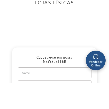
LOJAS FÍSICAS
Cadastre-se em nossa
NEWSLETTER
CADASTRE-SE