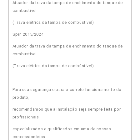
Atuador da trava da tampa de enchimento do tanque de
combustível
(Trava elétrica da tampa de combústivel)
Spin 2015/2024
Atuador da trava da tampa de enchimento do tanque de
combustível
(Trava elétrica da tampa de combústivel)
----------------------------------------
Para sua segurança e para o correto funcionamento do
produto,
recomendamos que a instalação seja sempre feita por
profissionais
especializados e qualificados em uma de nossas
concessionárias