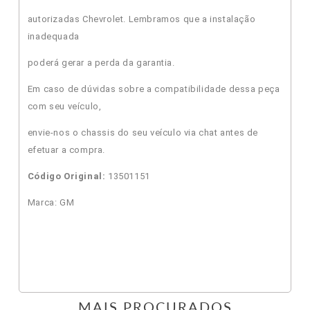
autorizadas Chevrolet. Lembramos que a instalação
inadequada
poderá gerar a perda da garantia.
Em caso de dúvidas sobre a compatibilidade dessa peça
com seu veículo,
envie-nos o chassis do seu veículo via chat antes de
efetuar a compra.
Código Original:
13501151
Marca: GM
MAIS PROCURADOS