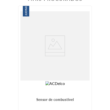
0%
OFF
Sensor de combustível