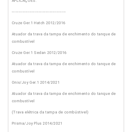
APLICAÇÕES:
----------------------------------------
Cruze Ger.1 Hatch 2012/2016
Atuador da trava da tampa de enchimento do tanque de
combustível
Cruze Ger.1 Sedan 2012/2016
Atuador da trava da tampa de enchimento do tanque de
combustível
Onix/Joy Ger.1 2014/2021
Atuador da trava da tampa de enchimento do tanque de
combustível
(Trava elétrica da tampa de combústivel)
Prisma/Joy Plus 2014/2021