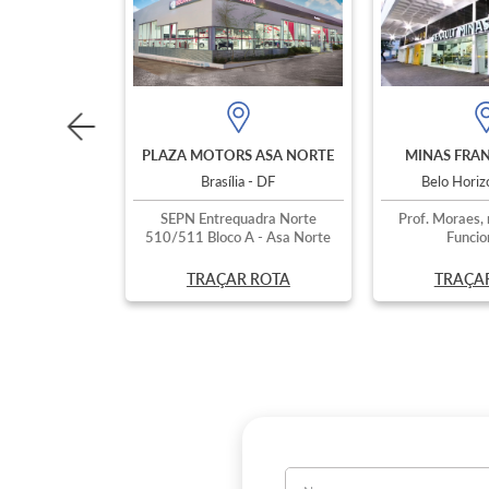
PLAZA MOTORS ASA NORTE
MINAS FRAN
Brasília - DF
Belo Hori
SEPN Entrequadra Norte
Prof. Moraes, 
510/511 Bloco A - Asa Norte
Funcio
TRAÇAR ROTA
TRAÇA