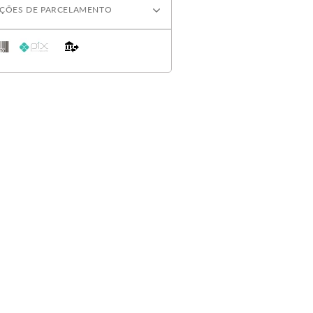
ÇÕES DE PARCELAMENTO