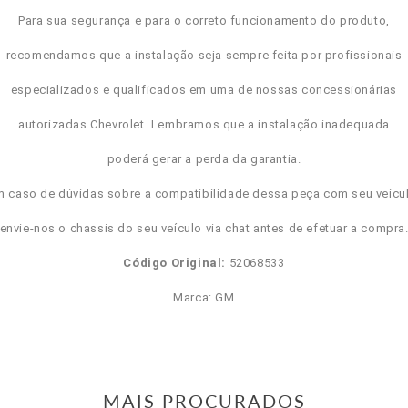
Para sua segurança e para o correto funcionamento do produto,
recomendamos que a instalação seja sempre feita por profissionais
especializados e qualificados em uma de nossas concessionárias
autorizadas Chevrolet. Lembramos que a instalação inadequada
poderá gerar a perda da garantia.
m caso de dúvidas sobre a compatibilidade dessa peça com seu veícul
envie-nos o chassis do seu veículo via chat antes de efetuar a compra
Código Original:
52068533
Marca: GM
MAIS PROCURADOS