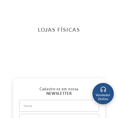
LOJAS FÍSICAS
Cadastre-se em nossa
NEWSLETTER