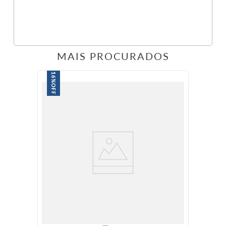
MAIS PROCURADOS
16%
OFF