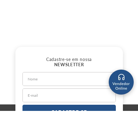
Cadastre-se em nossa
NEWSLETTER
CADASTRE-SE