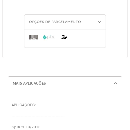
OPÇÕES DE PARCELAMENTO
MAIS APLICAÇÕES
APLICAÇÕES:
----------------------------------------
Spin 2013/2018