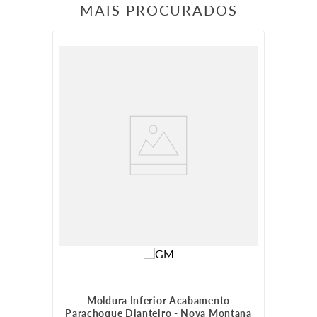
MAIS PROCURADOS
Moldura Inferior Acabamento
Parachoque Dianteiro - Nova Montana