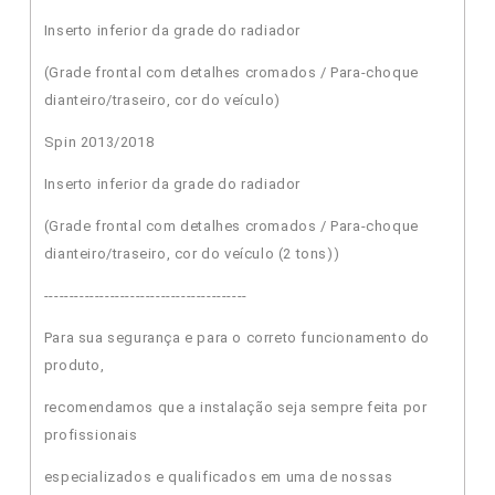
Inserto inferior da grade do radiador
(Grade frontal com detalhes cromados / Para-choque
dianteiro/traseiro, cor do veículo)
Spin 2013/2018
Inserto inferior da grade do radiador
(Grade frontal com detalhes cromados / Para-choque
dianteiro/traseiro, cor do veículo (2 tons))
----------------------------------------
Para sua segurança e para o correto funcionamento do
produto,
recomendamos que a instalação seja sempre feita por
profissionais
especializados e qualificados em uma de nossas