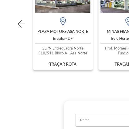
PLAZA MOTORS ASA NORTE
MINAS FRAN
Brasília - DF
Belo Hori
SEPN Entrequadra Norte
Prof. Moraes, 
510/511 Bloco A - Asa Norte
Funcio
TRAÇAR ROTA
TRAÇA