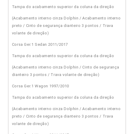
Tampa do acabamento superior da coluna da direção
(Acabamento interno cinza Dolphin / Acabamento interno
preto / Cinto de segurança dianteiro 3 pontos / Trava
volante de direção)
Corsa Ger.1 Sedan 2011/2017
Tampa do acabamento superior da coluna da direção
(Acabamento interno cinza Dolphin / Cinto de segurança
dianteiro 3 pontos / Trava volante de direção)
Corsa Ger.1 Wagon 1997/2010
Tampa do acabamento superior da coluna da direção
(Acabamento interno cinza Dolphin / Acabamento interno
preto / Cinto de segurança dianteiro 3 pontos / Trava
volante de direção)