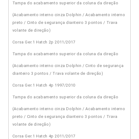
Tampa do acabamento superior da coluna da direção
(Acabamento interno cinza Dolphin / Acabamento interno
preto / Cinto de segurança dianteiro 3 pontos / Trava
volante de direção)
Corsa Ger.1 Hatch 2p 2011/2017
Tampa do acabamento superior da coluna da direção
(Acabamento interno cinza Dolphin / Cinto de segurança
dianteiro 3 pontos / Trava volante de direção)
Corsa Ger.1 Hatch 4p 1997/2010
Tampa do acabamento superior da coluna da direção
(Acabamento interno cinza Dolphin / Acabamento interno
preto / Cinto de segurança dianteiro 3 pontos / Trava
volante de direção)
Corsa Ger.1 Hatch 4p 2011/2017