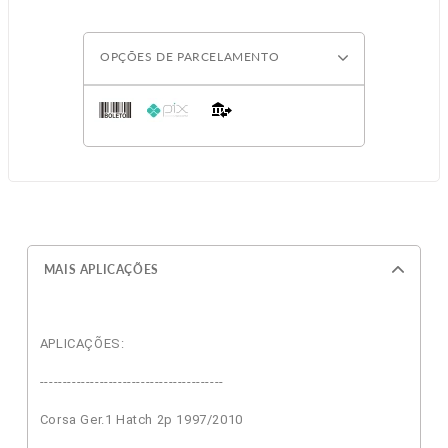
OPÇÕES DE PARCELAMENTO
MAIS APLICAÇÕES
APLICAÇÕES:
----------------------------------------
Corsa Ger.1 Hatch 2p 1997/2010