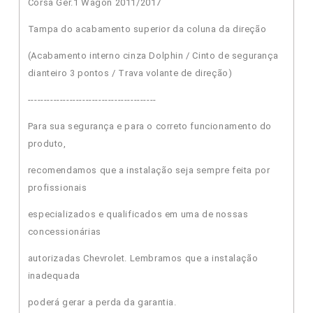
Corsa Ger.1 Wagon 2011/2017
Tampa do acabamento superior da coluna da direção
(Acabamento interno cinza Dolphin / Cinto de segurança
dianteiro 3 pontos / Trava volante de direção)
----------------------------------------
Para sua segurança e para o correto funcionamento do
produto,
recomendamos que a instalação seja sempre feita por
profissionais
especializados e qualificados em uma de nossas
concessionárias
autorizadas Chevrolet. Lembramos que a instalação
inadequada
poderá gerar a perda da garantia.