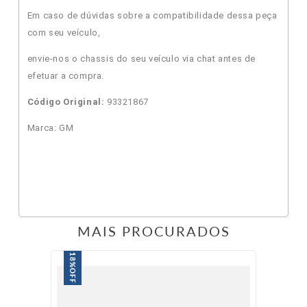
Em caso de dúvidas sobre a compatibilidade dessa peça
com seu veículo,
envie-nos o chassis do seu veículo via chat antes de
efetuar a compra.
Código Original:
93321867
Marca: GM
MAIS PROCURADOS
18%
OFF