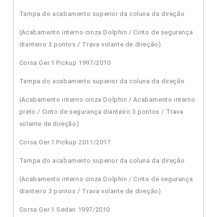
Tampa do acabamento superior da coluna da direção
(Acabamento interno cinza Dolphin / Cinto de segurança
dianteiro 3 pontos / Trava volante de direção)
Corsa Ger.1 Pickup 1997/2010
Tampa do acabamento superior da coluna da direção
(Acabamento interno cinza Dolphin / Acabamento interno
preto / Cinto de segurança dianteiro 3 pontos / Trava
volante de direção)
Corsa Ger.1 Pickup 2011/2017
Tampa do acabamento superior da coluna da direção
(Acabamento interno cinza Dolphin / Cinto de segurança
dianteiro 3 pontos / Trava volante de direção)
Corsa Ger.1 Sedan 1997/2010