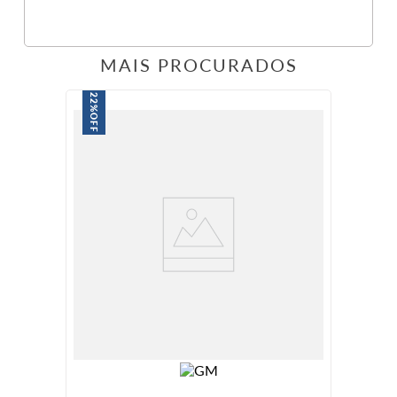
MAIS PROCURADOS
22%
OFF