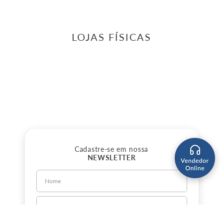
LOJAS FÍSICAS
Cadastre-se em nossa
NEWSLETTER