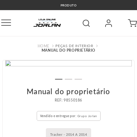
PRODUTO
PEÇAS DE INTERIOR
MANUAL DO PROPRIETÁRIO
Manual do proprietário
:
98550186
Vendido e entregue por:
Grupo Jorlan
Tracker - 2014 A 2014