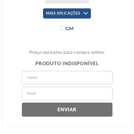
MAIS APLICAÇÕES
Preço exclusivo para compra online.
ENVIAR