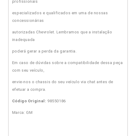
profissionais
especializados e qualificados em uma de nossas
concessionárias
autorizadas Chevrolet. Lembramos que a instalação
inadequada
poderá gerar a perda da garantia.
Em caso de dúvidas sobre a compatibilidade dessa peça
com seu veículo,
envie-nos o chassis do seu veículo via chat antes de
efetuar a compra.
Código Original:
98550186
Marca: GM