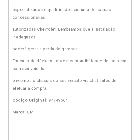
especializados e qualificados em uma de nossas
concessionárias
autorizadas Chevrolet. Lembramos que a instalação
inadequada
poderá gerar a perda da garantia.
Em caso de dúvidas sobre a compatibilidade dessa peça
com seu veículo,
envie-nos o chassis do seu veículo via chat antes de
efetuar a compra.
Código Original:
94749564
Marca: GM