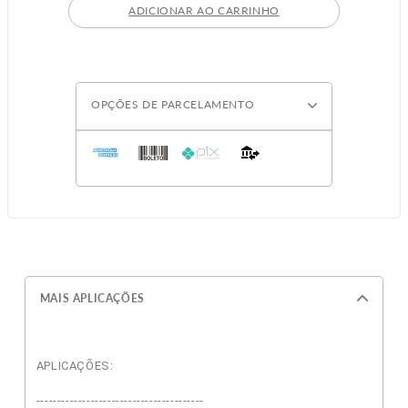
ADICIONAR AO CARRINHO
OPÇÕES DE PARCELAMENTO
MAIS APLICAÇÕES
APLICAÇÕES:
----------------------------------------