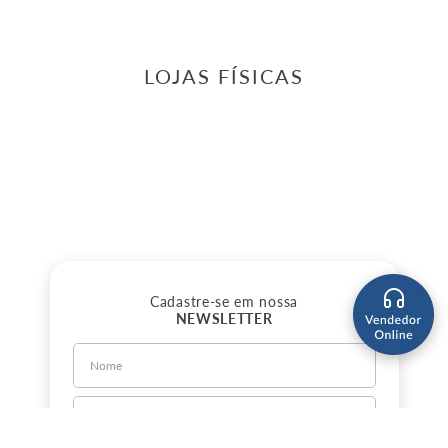
LOJAS FÍSICAS
Cadastre-se em nossa
NEWSLETTER