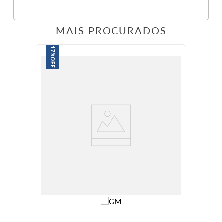
MAIS PROCURADOS
17%
OFF