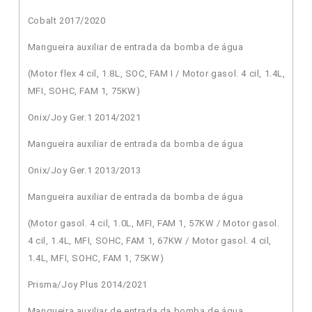
Cobalt 2017/2020
Mangueira auxiliar de entrada da bomba de água
(Motor flex 4 cil, 1.8L, SOC, FAM I / Motor gasol. 4 cil, 1.4L,
MFI, SOHC, FAM 1, 75KW)
Onix/Joy Ger.1 2014/2021
Mangueira auxiliar de entrada da bomba de água
Onix/Joy Ger.1 2013/2013
Mangueira auxiliar de entrada da bomba de água
(Motor gasol. 4 cil, 1.0L, MFI, FAM 1, 57KW / Motor gasol.
4 cil, 1.4L, MFI, SOHC, FAM 1, 67KW / Motor gasol. 4 cil,
1.4L, MFI, SOHC, FAM 1, 75KW)
Prisma/Joy Plus 2014/2021
Mangueira auxiliar de entrada da bomba de água