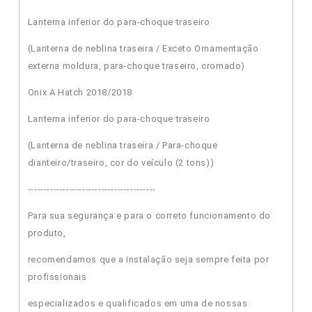
Lanterna inferior do para-choque traseiro
(Lanterna de neblina traseira / Exceto Ornamentação
externa moldura, para-choque traseiro, cromado)
Onix A Hatch 2018/2018
Lanterna inferior do para-choque traseiro
(Lanterna de neblina traseira / Para-choque
dianteiro/traseiro, cor do veículo (2 tons))
----------------------------------------
Para sua segurança e para o correto funcionamento do
produto,
recomendamos que a instalação seja sempre feita por
profissionais
especializados e qualificados em uma de nossas