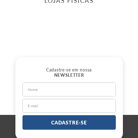
LOJAS FÍSICAS
Cadastre-se em nossa
NEWSLETTER
CADASTRE-SE