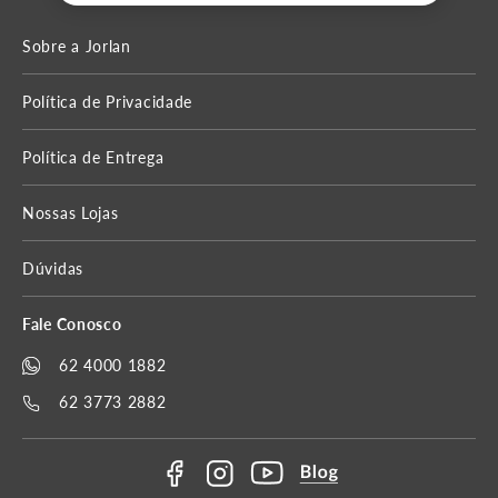
Sobre a Jorlan
Política de Privacidade
Política de Entrega
Nossas Lojas
Dúvidas
Fale Conosco
62 4000 1882
62 3773 2882