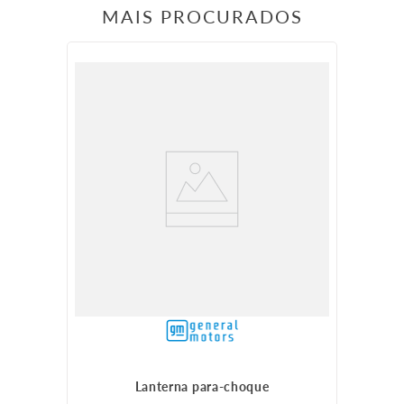
MAIS PROCURADOS
Lanterna para-choque