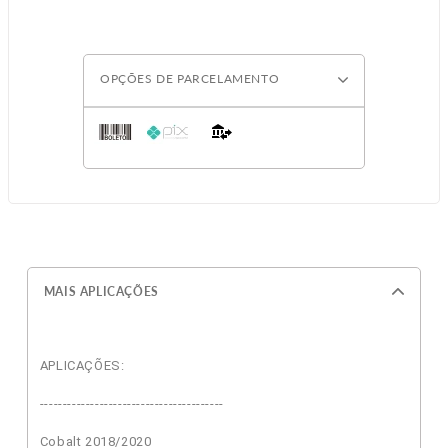
OPÇÕES DE PARCELAMENTO
MAIS APLICAÇÕES
APLICAÇÕES:
----------------------------------------
Cobalt 2018/2020