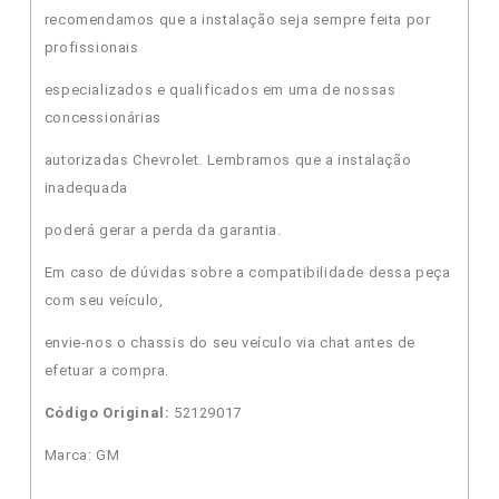
recomendamos que a instalação seja sempre feita por
profissionais
especializados e qualificados em uma de nossas
concessionárias
autorizadas Chevrolet. Lembramos que a instalação
inadequada
poderá gerar a perda da garantia.
Em caso de dúvidas sobre a compatibilidade dessa peça
com seu veículo,
envie-nos o chassis do seu veículo via chat antes de
efetuar a compra.
Código Original:
52129017
Marca: GM