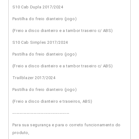
S10 Cab Dupla 2017/2024
Pastilha do freio dianteiro (jogo)
(Freio a disco dianteiro e a tambor traseiro c/ ABS)
S10 Cab Simples 2017/2024
Pastilha do freio dianteiro (jogo)
(Freio a disco dianteiro e a tambor traseiro c/ ABS)
Trailblazer 2017/2024
Pastilha do freio dianteiro (jogo)
(Freio a disco dianteiro e traseiros, ABS)
----------------------------------------
Para sua segurança e para o correto funcionamento do
produto,