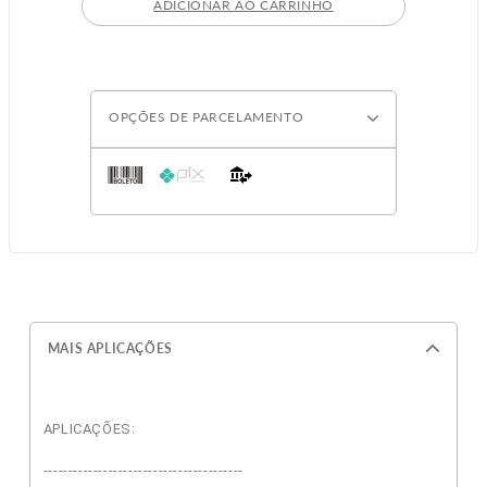
ADICIONAR AO CARRINHO
OPÇÕES DE PARCELAMENTO
MAIS APLICAÇÕES
APLICAÇÕES:
----------------------------------------