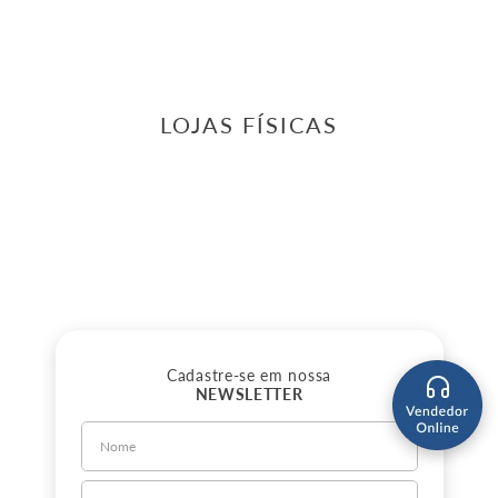
LOJAS FÍSICAS
Cadastre-se em nossa
NEWSLETTER