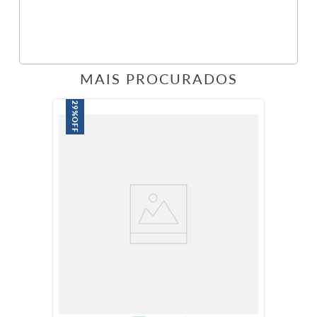
MAIS PROCURADOS
29%
OFF