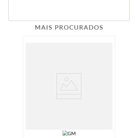
MAIS PROCURADOS