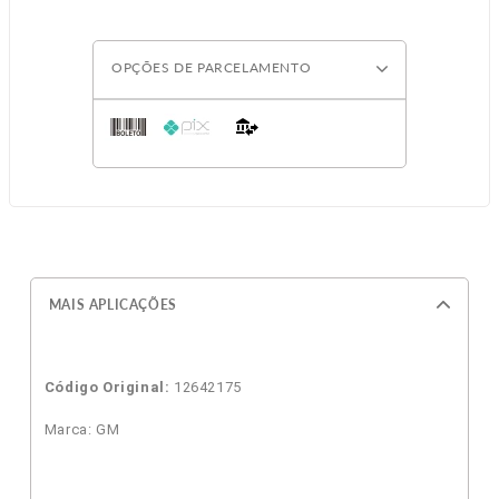
OPÇÕES DE PARCELAMENTO
MAIS APLICAÇÕES
Código Original:
12642175
Marca: GM