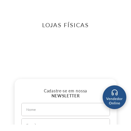
LOJAS FÍSICAS
Cadastre-se em nossa
NEWSLETTER