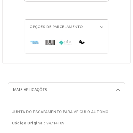
OPÇÕES DE PARCELAMENTO
MAIS APLICAÇÕES
JUNTA DO ESCAPAMENTO PARA VEICULO AUTOMO
Código Original:
94714109