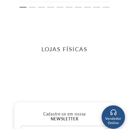
LOJAS FÍSICAS
Cadastre-se em nossa
NEWSLETTER