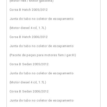
(Motor flex / Motor gasolina)
Corsa B Hatch 2005/2012
Junta do tubo no coletor de escapamento
(Motor diesel 4 cil, 1.7L)
Corsa B Hatch 2006/2012
Junta do tubo no coletor de escapamento
(Pacote de peças para motores fam.I ger.III)
Corsa B Sedan 2005/2012
Junta do tubo no coletor de escapamento
(Motor diesel 4 cil, 1.7L)
Corsa B Sedan 2006/2012
Junta do tubo no coletor de escapamento