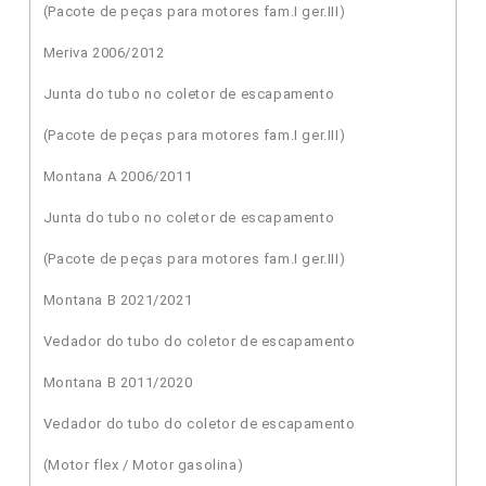
(Pacote de peças para motores fam.I ger.III)
Meriva 2006/2012
Junta do tubo no coletor de escapamento
(Pacote de peças para motores fam.I ger.III)
Montana A 2006/2011
Junta do tubo no coletor de escapamento
(Pacote de peças para motores fam.I ger.III)
Montana B 2021/2021
Vedador do tubo do coletor de escapamento
Montana B 2011/2020
Vedador do tubo do coletor de escapamento
(Motor flex / Motor gasolina)