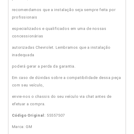
recomendamos que a instalação seja sempre feita por
profissionais
especializados e qualificados em uma de nossas
concessionárias
autorizadas Chevrolet. Lembramos que a instalação
inadequada
poderá gerar a perda da garantia.
Em caso de dúvidas sobre a compatibilidade dessa peça
com seu veículo,
envie-nos o chassis do seu veículo via chat antes de
efetuar a compra.
Código Original:
55557507
Marca: GM