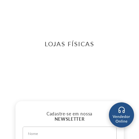
LOJAS FÍSICAS
Cadastre-se em nossa
NEWSLETTER