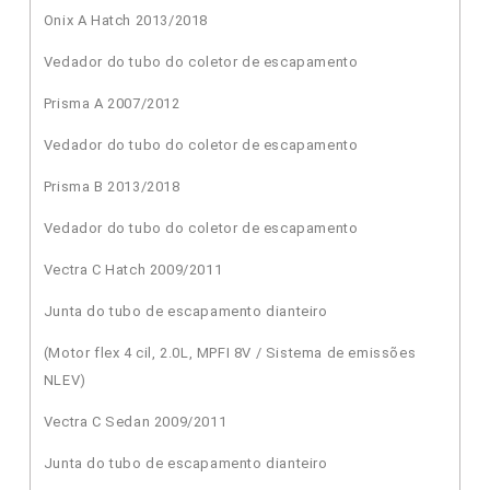
Onix A Hatch 2013/2018
Vedador do tubo do coletor de escapamento
Prisma A 2007/2012
Vedador do tubo do coletor de escapamento
Prisma B 2013/2018
Vedador do tubo do coletor de escapamento
Vectra C Hatch 2009/2011
Junta do tubo de escapamento dianteiro
(Motor flex 4 cil, 2.0L, MPFI 8V / Sistema de emissões
NLEV)
Vectra C Sedan 2009/2011
Junta do tubo de escapamento dianteiro