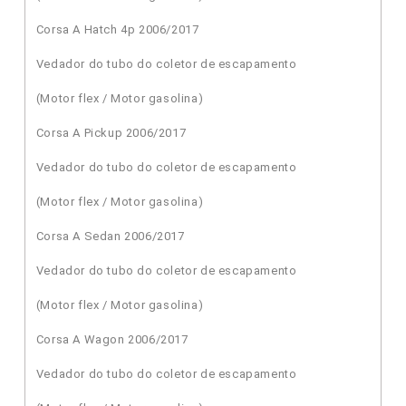
Corsa A Hatch 4p 2006/2017
Vedador do tubo do coletor de escapamento
(Motor flex / Motor gasolina)
Corsa A Pickup 2006/2017
Vedador do tubo do coletor de escapamento
(Motor flex / Motor gasolina)
Corsa A Sedan 2006/2017
Vedador do tubo do coletor de escapamento
(Motor flex / Motor gasolina)
Corsa A Wagon 2006/2017
Vedador do tubo do coletor de escapamento