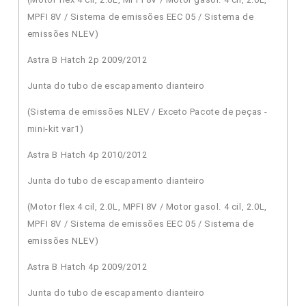
MPFI 8V / Sistema de emissões EEC 05 / Sistema de
emissões NLEV)
Astra B Hatch 2p 2009/2012
Junta do tubo de escapamento dianteiro
(Sistema de emissões NLEV / Exceto Pacote de peças -
mini-kit var1)
Astra B Hatch 4p 2010/2012
Junta do tubo de escapamento dianteiro
(Motor flex 4 cil, 2.0L, MPFI 8V / Motor gasol. 4 cil, 2.0L,
MPFI 8V / Sistema de emissões EEC 05 / Sistema de
emissões NLEV)
Astra B Hatch 4p 2009/2012
Junta do tubo de escapamento dianteiro