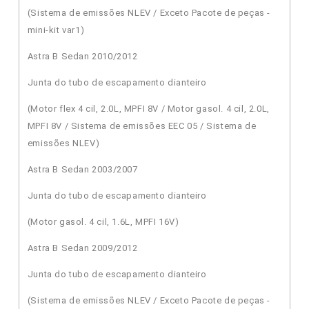
(Sistema de emissões NLEV / Exceto Pacote de peças -
mini-kit var1)
Astra B Sedan 2010/2012
Junta do tubo de escapamento dianteiro
(Motor flex 4 cil, 2.0L, MPFI 8V / Motor gasol. 4 cil, 2.0L,
MPFI 8V / Sistema de emissões EEC 05 / Sistema de
emissões NLEV)
Astra B Sedan 2003/2007
Junta do tubo de escapamento dianteiro
(Motor gasol. 4 cil, 1.6L, MPFI 16V)
Astra B Sedan 2009/2012
Junta do tubo de escapamento dianteiro
(Sistema de emissões NLEV / Exceto Pacote de peças -