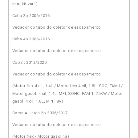
mini-kit var1)
Celta 2p 2006/2016
Vedador do tubo do coletor de escapamento
Celta 4p 2006/2016
Vedador do tubo do coletor de escapamento
Cobalt 2012/2020
Vedador do tubo do coletor de escapamento
(Motor flex 4 cil, 1.4L / Motor flex 4 cil, 1.8L, SOC, FAM I /
Motor gasol. 4 cil, 1.4L, MFI, SOHC, FAM 1, 75KW / Motor
gasol. 4 cil, 1.8L, MPFI 8V)
Corsa A Hatch 2p 2006/2017
Vedador do tubo do coletor de escapamento
(Motor flex / Motor gasolina)