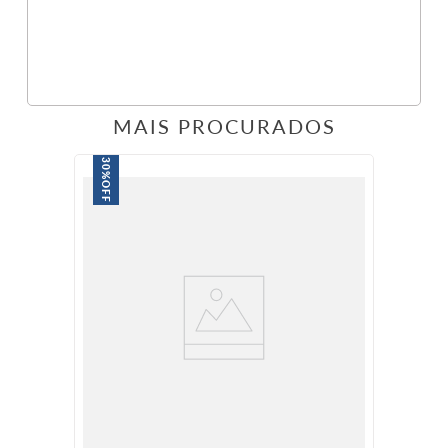
MAIS PROCURADOS
30%
OFF