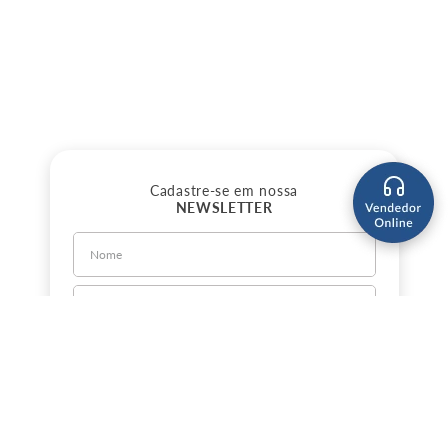
Cadastre-se em nossa
NEWSLETTER
CADASTRE-SE