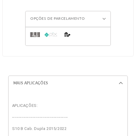
OPÇÕES DE PARCELAMENTO
MAIS APLICAÇÕES
APLICAÇÕES:
----------------------------------------
S10 B Cab. Dupla 2015/2022