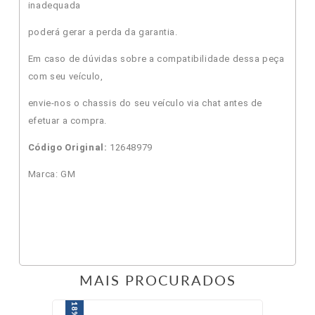
inadequada
poderá gerar a perda da garantia.
Em caso de dúvidas sobre a compatibilidade dessa peça
com seu veículo,
envie-nos o chassis do seu veículo via chat antes de
efetuar a compra.
Código Original:
12648979
Marca: GM
MAIS PROCURADOS
18%