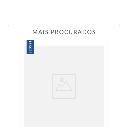
MAIS PROCURADOS
18%
OFF