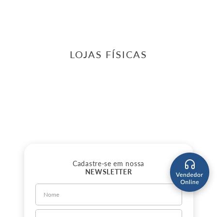
LOJAS FÍSICAS
Cadastre-se em nossa
NEWSLETTER