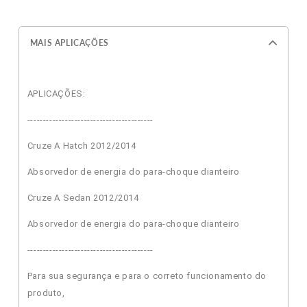
MAIS APLICAÇÕES
APLICAÇÕES:
----------------------------------------
Cruze A Hatch 2012/2014
Absorvedor de energia do para-choque dianteiro
Cruze A Sedan 2012/2014
Absorvedor de energia do para-choque dianteiro
----------------------------------------
Para sua segurança e para o correto funcionamento do
produto,