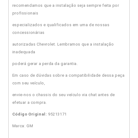
recomendamos que a instalação seja sempre feita por
profissionais
especializados e qualificados em uma de nossas
concessionárias
autorizadas Chevrolet. Lembramos que a instalação
inadequada
poderá gerar a perda da garantia.
Em caso de dúvidas sobre a compatibilidade dessa peça
com seu veículo,
envie-nos o chassis do seu veículo via chat antes de
efetuar a compra.
Código Original:
95213171
Marca: GM