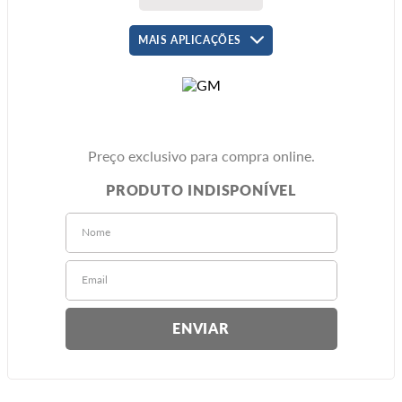
MAIS APLICAÇÕES
Preço exclusivo para compra online.
ENVIAR