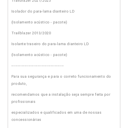
Trailblazer 2021/2023
Isolador do para-lama dianteiro LD
(Isolamento acústico - pacote)
Trailblazer 2013/2020
Isolante traseiro do para-lama dianteiro LD
(Isolamento acústico - pacote)
----------------------------------------
Para sua segurança e para o correto funcionamento do
produto,
recomendamos que a instalação seja sempre feita por
profissionais
especializados e qualificados em uma de nossas
concessionárias