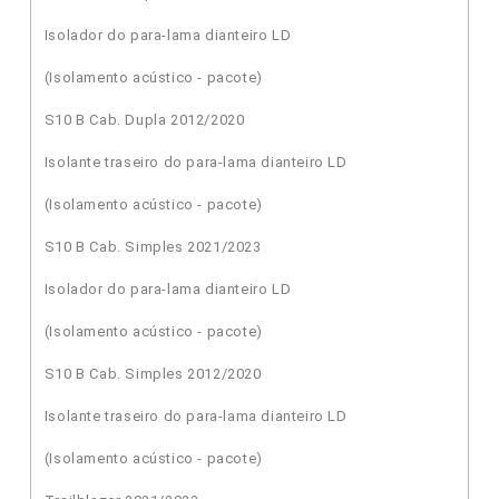
Isolador do para-lama dianteiro LD
(Isolamento acústico - pacote)
S10 B Cab. Dupla 2012/2020
Isolante traseiro do para-lama dianteiro LD
(Isolamento acústico - pacote)
S10 B Cab. Simples 2021/2023
Isolador do para-lama dianteiro LD
(Isolamento acústico - pacote)
S10 B Cab. Simples 2012/2020
Isolante traseiro do para-lama dianteiro LD
(Isolamento acústico - pacote)