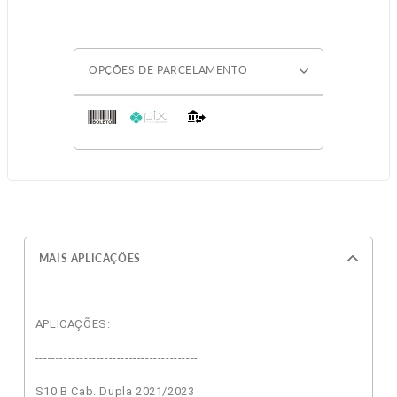
OPÇÕES DE PARCELAMENTO
MAIS APLICAÇÕES
APLICAÇÕES:
----------------------------------------
S10 B Cab. Dupla 2021/2023