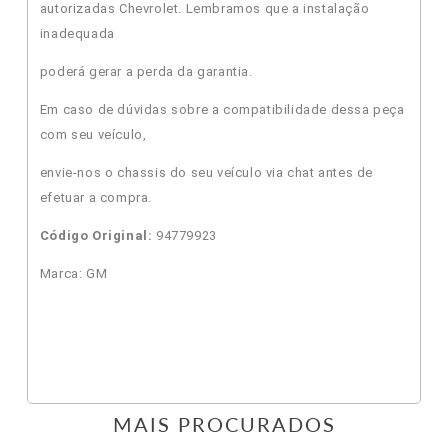
autorizadas Chevrolet. Lembramos que a instalação
inadequada
poderá gerar a perda da garantia.
Em caso de dúvidas sobre a compatibilidade dessa peça
com seu veículo,
envie-nos o chassis do seu veículo via chat antes de
efetuar a compra.
Código Original:
94779923
Marca: GM
MAIS PROCURADOS