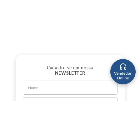
Cadastre-se em nossa
NEWSLETTER
CADASTRE-SE