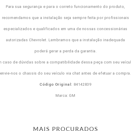
Para sua segurança e para o correto funcionamento do produto,
recomendamos que a instalação seja sempre feita por profissionais
especializados e qualificados em uma de nossas concessionárias
autorizadas Chevrolet. Lembramos que a instalação inadequada
poderá gerar a perda da garantia.
m caso de dúvidas sobre a compatibilidade dessa peça com seu veícul
envie-nos o chassis do seu veículo via chat antes de efetuar a compra
Código Original:
84142839
Marca: GM
MAIS PROCURADOS