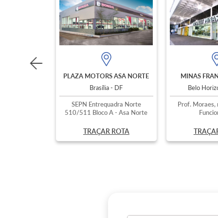
PLAZA MOTORS ASA NORTE
MINAS FRAN
Brasília - DF
Belo Hori
SEPN Entrequadra Norte
Prof. Moraes, 
510/511 Bloco A - Asa Norte
Funcio
TRAÇAR ROTA
TRAÇA