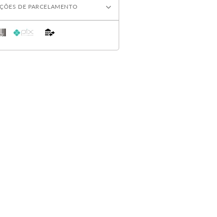
ÇÕES DE PARCELAMENTO