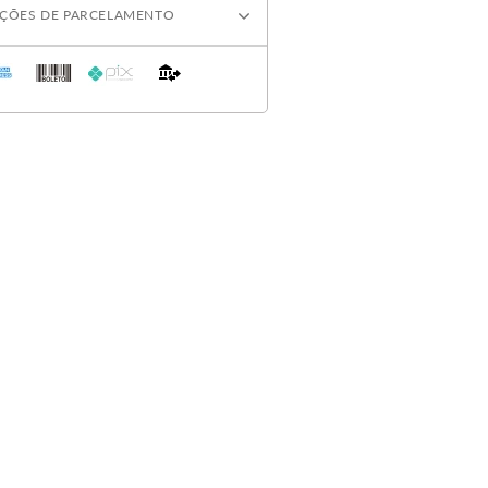
ÇÕES DE PARCELAMENTO