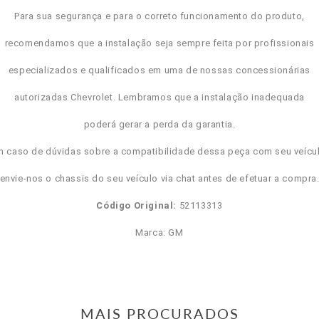
Para sua segurança e para o correto funcionamento do produto,
recomendamos que a instalação seja sempre feita por profissionais
especializados e qualificados em uma de nossas concessionárias
autorizadas Chevrolet. Lembramos que a instalação inadequada
poderá gerar a perda da garantia.
m caso de dúvidas sobre a compatibilidade dessa peça com seu veícul
envie-nos o chassis do seu veículo via chat antes de efetuar a compra
Código Original:
52113313
Marca: GM
MAIS PROCURADOS