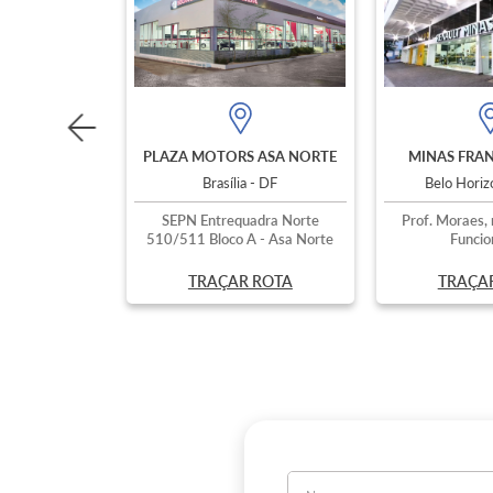
PLAZA MOTORS ASA NORTE
MINAS FRAN
Brasília - DF
Belo Hori
SEPN Entrequadra Norte
Prof. Moraes, 
510/511 Bloco A - Asa Norte
Funcio
TRAÇAR ROTA
TRAÇA