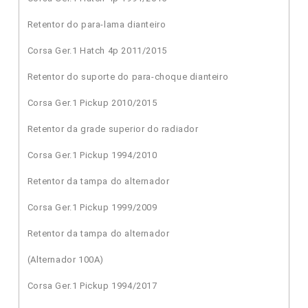
Retentor do para-lama dianteiro
Corsa Ger.1 Hatch 4p 2011/2015
Retentor do suporte do para-choque dianteiro
Corsa Ger.1 Pickup 2010/2015
Retentor da grade superior do radiador
Corsa Ger.1 Pickup 1994/2010
Retentor da tampa do alternador
Corsa Ger.1 Pickup 1999/2009
Retentor da tampa do alternador
(Alternador 100A)
Corsa Ger.1 Pickup 1994/2017