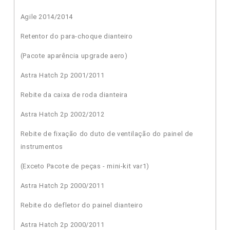
Agile 2014/2014
Retentor do para-choque dianteiro
(Pacote aparência upgrade aero)
Astra Hatch 2p 2001/2011
Rebite da caixa de roda dianteira
Astra Hatch 2p 2002/2012
Rebite de fixação do duto de ventilação do painel de
instrumentos
(Exceto Pacote de peças - mini-kit var1)
Astra Hatch 2p 2000/2011
Rebite do defletor do painel dianteiro
Astra Hatch 2p 2000/2011