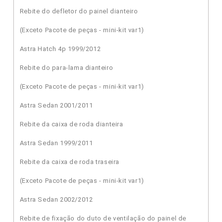
Rebite do defletor do painel dianteiro
(Exceto Pacote de peças - mini-kit var1)
Astra Hatch 4p 1999/2012
Rebite do para-lama dianteiro
(Exceto Pacote de peças - mini-kit var1)
Astra Sedan 2001/2011
Rebite da caixa de roda dianteira
Astra Sedan 1999/2011
Rebite da caixa de roda traseira
(Exceto Pacote de peças - mini-kit var1)
Astra Sedan 2002/2012
Rebite de fixação do duto de ventilação do painel de