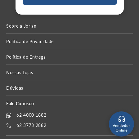
Sobre a Jorlan
Política de Privacidade
Política de Entrega
Nossas Lojas
Dúvidas
Fale Conosco
62 4000 1882
62 3773 2882