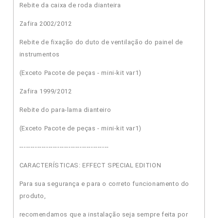
Rebite da caixa de roda dianteira
Zafira 2002/2012
Rebite de fixação do duto de ventilação do painel de
instrumentos
(Exceto Pacote de peças - mini-kit var1)
Zafira 1999/2012
Rebite do para-lama dianteiro
(Exceto Pacote de peças - mini-kit var1)
----------------------------------------
CARACTERÍSTICAS: EFFECT SPECIAL EDITION
Para sua segurança e para o correto funcionamento do
produto,
recomendamos que a instalação seja sempre feita por