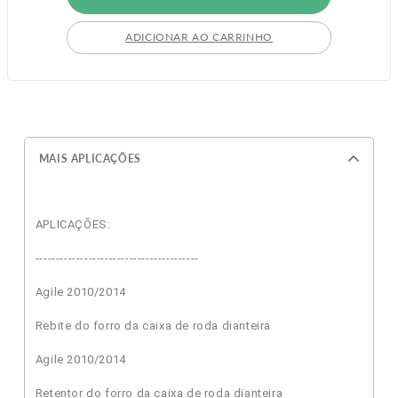
ADICIONAR AO CARRINHO
MAIS APLICAÇÕES
APLICAÇÕES:
----------------------------------------
Agile 2010/2014
Rebite do forro da caixa de roda dianteira
Agile 2010/2014
Retentor do forro da caixa de roda dianteira