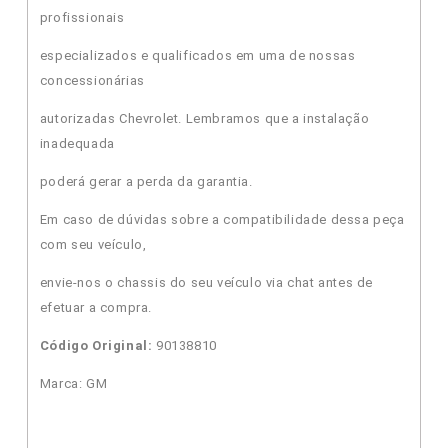
profissionais
especializados e qualificados em uma de nossas
concessionárias
autorizadas Chevrolet. Lembramos que a instalação
inadequada
poderá gerar a perda da garantia.
Em caso de dúvidas sobre a compatibilidade dessa peça
com seu veículo,
envie-nos o chassis do seu veículo via chat antes de
efetuar a compra.
Código Original:
90138810
Marca: GM