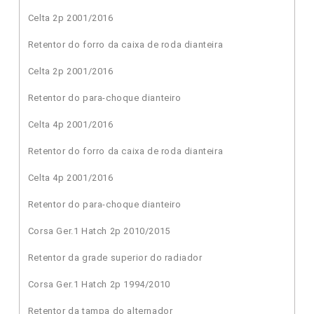
Celta 2p 2001/2016
Retentor do forro da caixa de roda dianteira
Celta 2p 2001/2016
Retentor do para-choque dianteiro
Celta 4p 2001/2016
Retentor do forro da caixa de roda dianteira
Celta 4p 2001/2016
Retentor do para-choque dianteiro
Corsa Ger.1 Hatch 2p 2010/2015
Retentor da grade superior do radiador
Corsa Ger.1 Hatch 2p 1994/2010
Retentor da tampa do alternador