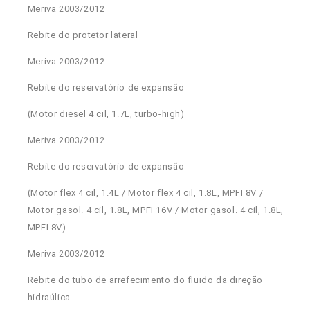
Meriva 2003/2012
Rebite do protetor lateral
Meriva 2003/2012
Rebite do reservatório de expansão
(Motor diesel 4 cil, 1.7L, turbo-high)
Meriva 2003/2012
Rebite do reservatório de expansão
(Motor flex 4 cil, 1.4L / Motor flex 4 cil, 1.8L, MPFI 8V /
Motor gasol. 4 cil, 1.8L, MPFI 16V / Motor gasol. 4 cil, 1.8L,
MPFI 8V)
Meriva 2003/2012
Rebite do tubo de arrefecimento do fluido da direção
hidraúlica