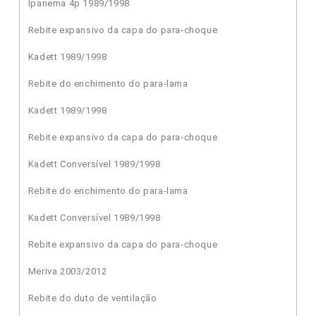
Ipanema 4p 1989/1998
Rebite expansivo da capa do para-choque
Kadett 1989/1998
Rebite do enchimento do para-lama
Kadett 1989/1998
Rebite expansivo da capa do para-choque
Kadett Conversível 1989/1998
Rebite do enchimento do para-lama
Kadett Conversível 1989/1998
Rebite expansivo da capa do para-choque
Meriva 2003/2012
Rebite do duto de ventilação