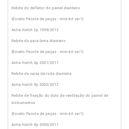
Rebite do defletor do painel dianteiro
(Exceto Pacote de peças - mini-kit var1)
Astra Hatch 2p 1999/2012
Rebite do para-lama dianteiro
(Exceto Pacote de peças - mini-kit var1)
Astra Hatch 4p 2001/2011
Rebite da caixa de roda dianteira
Astra Hatch 4p 2002/2012
Rebite de fixação do duto de ventilação do painel de
instrumentos
(Exceto Pacote de peças - mini-kit var1)
Astra Hatch 4p 2000/2011