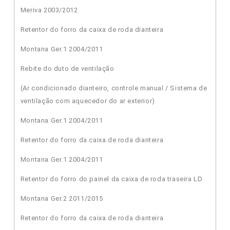
Meriva 2003/2012
Retentor do forro da caixa de roda dianteira
Montana Ger.1 2004/2011
Rebite do duto de ventilação
(Ar condicionado dianteiro, controle manual / Sistema de
ventilação com aquecedor do ar exterior)
Montana Ger.1 2004/2011
Retentor do forro da caixa de roda dianteira
Montana Ger.1 2004/2011
Retentor do forro do painel da caixa de roda traseira LD
Montana Ger.2 2011/2015
Retentor do forro da caixa de roda dianteira