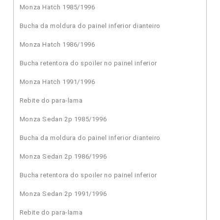
Monza Hatch 1985/1996
Bucha da moldura do painel inferior dianteiro
Monza Hatch 1986/1996
Bucha retentora do spoiler no painel inferior
Monza Hatch 1991/1996
Rebite do para-lama
Monza Sedan 2p 1985/1996
Bucha da moldura do painel inferior dianteiro
Monza Sedan 2p 1986/1996
Bucha retentora do spoiler no painel inferior
Monza Sedan 2p 1991/1996
Rebite do para-lama