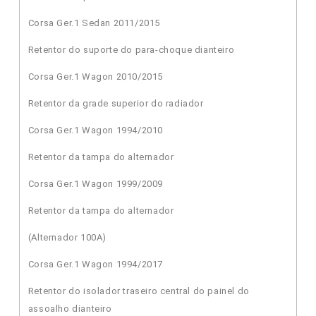
Corsa Ger.1 Sedan 2011/2015
Retentor do suporte do para-choque dianteiro
Corsa Ger.1 Wagon 2010/2015
Retentor da grade superior do radiador
Corsa Ger.1 Wagon 1994/2010
Retentor da tampa do alternador
Corsa Ger.1 Wagon 1999/2009
Retentor da tampa do alternador
(Alternador 100A)
Corsa Ger.1 Wagon 1994/2017
Retentor do isolador traseiro central do painel do
assoalho dianteiro