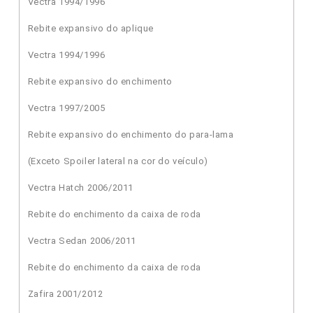
Vectra 1994/1996
Rebite expansivo do aplique
Vectra 1994/1996
Rebite expansivo do enchimento
Vectra 1997/2005
Rebite expansivo do enchimento do para-lama
(Exceto Spoiler lateral na cor do veículo)
Vectra Hatch 2006/2011
Rebite do enchimento da caixa de roda
Vectra Sedan 2006/2011
Rebite do enchimento da caixa de roda
Zafira 2001/2012