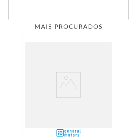
MAIS PROCURADOS