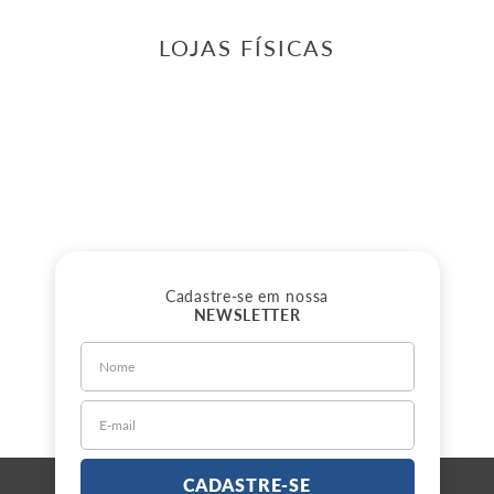
LOJAS FÍSICAS
Cadastre-se em nossa
NEWSLETTER
CADASTRE-SE