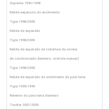
Suprema 1993/1998
Rebite expansivo do enchimento
Tigra 1998/2000
Rebite de expansão
Tigra 1998/2000
Rebite de expansão da cobertura da correia
(Ar condicionado dianteiro, controle manual)
Tigra 1998/2000
Rebite de expansão do enchimento do para-lama
Tigra 1999/1999
Retentor do para-lama dianteiro
Tracker 2001/2009