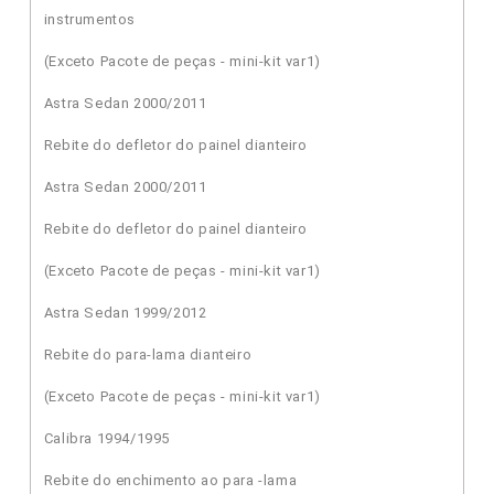
instrumentos
(Exceto Pacote de peças - mini-kit var1)
Astra Sedan 2000/2011
Rebite do defletor do painel dianteiro
Astra Sedan 2000/2011
Rebite do defletor do painel dianteiro
(Exceto Pacote de peças - mini-kit var1)
Astra Sedan 1999/2012
Rebite do para-lama dianteiro
(Exceto Pacote de peças - mini-kit var1)
Calibra 1994/1995
Rebite do enchimento ao para -lama