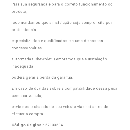
Para sua segurança e para o correto funcionamento do
produto,
recomendamos que a instalação seja sempre feita por
profissionais
especializados e qualificados em uma de nossas
concessionárias
autorizadas Chevrolet. Lembramos que a instalação
inadequada
poderá gerar a perda da garantia.
Em caso de dúvidas sobre a compatibilidade dessa peça
com seu veículo,
envie-nos o chassis do seu veículo via chat antes de
efetuar a compra.
Código Original:
52133634