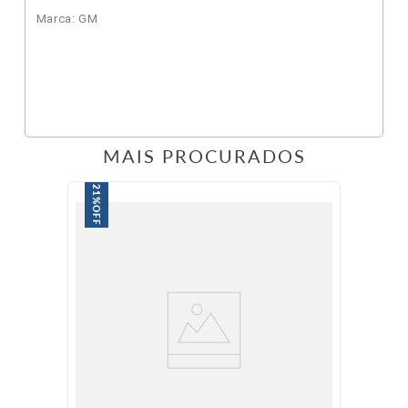
Marca: GM
MAIS PROCURADOS
21%
OFF