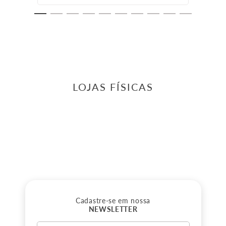
LOJAS FÍSICAS
Cadastre-se em nossa
NEWSLETTER