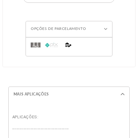
OPÇÕES DE PARCELAMENTO
MAIS APLICAÇÕES
APLICAÇÕES:
----------------------------------------