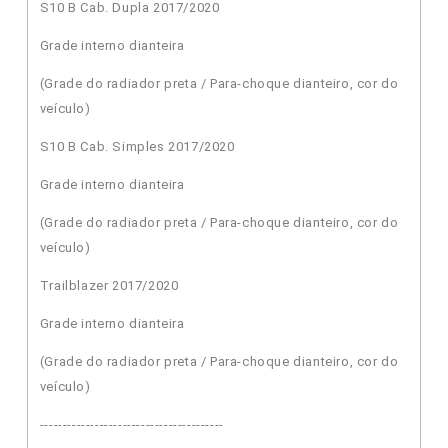
S10 B Cab. Dupla 2017/2020
Grade interno dianteira
(Grade do radiador preta / Para-choque dianteiro, cor do
veículo)
S10 B Cab. Simples 2017/2020
Grade interno dianteira
(Grade do radiador preta / Para-choque dianteiro, cor do
veículo)
Trailblazer 2017/2020
Grade interno dianteira
(Grade do radiador preta / Para-choque dianteiro, cor do
veículo)
----------------------------------------