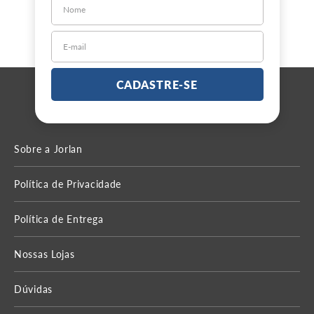
CADASTRE-SE
Sobre a Jorlan
Política de Privacidade
Política de Entrega
Nossas Lojas
Dúvidas