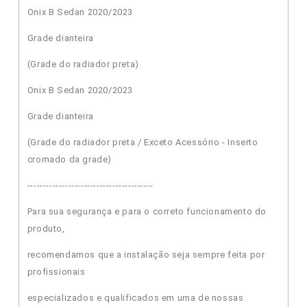
Onix B Sedan 2020/2023
Grade dianteira
(Grade do radiador preta)
Onix B Sedan 2020/2023
Grade dianteira
(Grade do radiador preta / Exceto Acessório - Inserto
cromado da grade)
----------------------------------------
Para sua segurança e para o correto funcionamento do
produto,
recomendamos que a instalação seja sempre feita por
profissionais
especializados e qualificados em uma de nossas