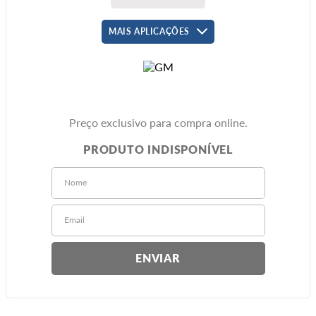
MAIS APLICAÇÕES
Preço exclusivo para compra online.
ENVIAR