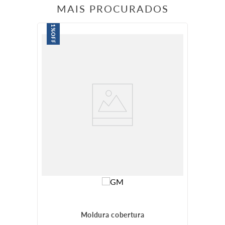
MAIS PROCURADOS
1%
OFF
Moldura cobertura