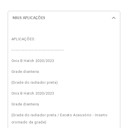
MAIS APLICAÇÕES
APLICAÇÕES:
----------------------------------------
Onix B Hatch 2020/2023
Grade dianteira
(Grade do radiador preta)
Onix B Hatch 2020/2023
Grade dianteira
(Grade do radiador preta / Exceto Acessório - Inserto
cromado da grade)