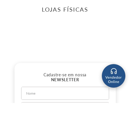
LOJAS FÍSICAS
Cadastre-se em nossa
NEWSLETTER
CADASTRE-SE