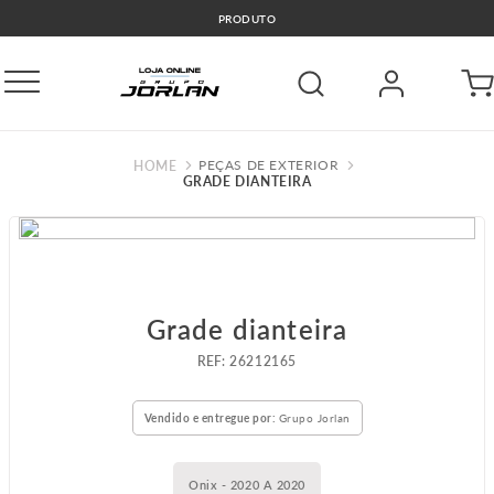
PRODUTO
PEÇAS DE EXTERIOR
GRADE DIANTEIRA
Grade dianteira
:
26212165
Vendido e entregue por:
Grupo Jorlan
Onix - 2020 A 2020