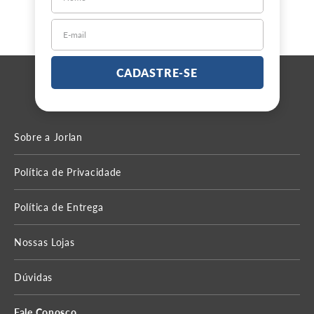
CADASTRE-SE
Sobre a Jorlan
Política de Privacidade
Política de Entrega
Nossas Lojas
Dúvidas
Fale Conosco