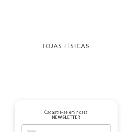
LOJAS FÍSICAS
Cadastre-se em nossa
NEWSLETTER