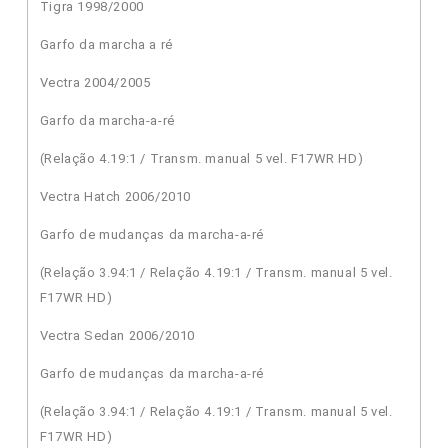
Tigra 1998/2000
Garfo da marcha a ré
Vectra 2004/2005
Garfo da marcha-a-ré
(Relação 4.19:1 / Transm. manual 5 vel. F17WR HD)
Vectra Hatch 2006/2010
Garfo de mudanças da marcha-a-ré
(Relação 3.94:1 / Relação 4.19:1 / Transm. manual 5 vel.
F17WR HD)
Vectra Sedan 2006/2010
Garfo de mudanças da marcha-a-ré
(Relação 3.94:1 / Relação 4.19:1 / Transm. manual 5 vel.
F17WR HD)