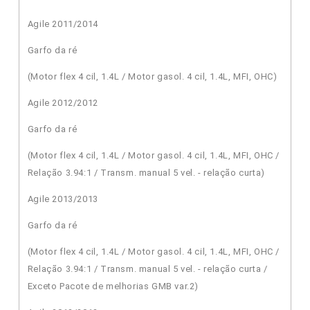
Agile 2011/2014
Garfo da ré
(Motor flex 4 cil, 1.4L / Motor gasol. 4 cil, 1.4L, MFI, OHC)
Agile 2012/2012
Garfo da ré
(Motor flex 4 cil, 1.4L / Motor gasol. 4 cil, 1.4L, MFI, OHC /
Relação 3.94:1 / Transm. manual 5 vel. - relação curta)
Agile 2013/2013
Garfo da ré
(Motor flex 4 cil, 1.4L / Motor gasol. 4 cil, 1.4L, MFI, OHC /
Relação 3.94:1 / Transm. manual 5 vel. - relação curta /
Exceto Pacote de melhorias GMB var.2)