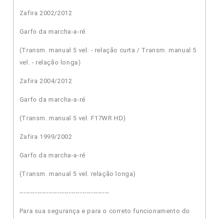
Zafira 2002/2012
Garfo da marcha-a-ré
(Transm. manual 5 vel. - relação curta / Transm. manual 5
vel. - relação longa)
Zafira 2004/2012
Garfo da marcha-a-ré
(Transm. manual 5 vel. F17WR HD)
Zafira 1999/2002
Garfo da marcha-a-ré
(Transm. manual 5 vel. relação longa)
----------------------------------------
Para sua segurança e para o correto funcionamento do