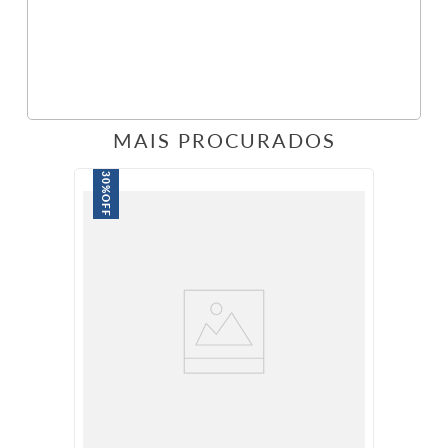
MAIS PROCURADOS
30%
OFF