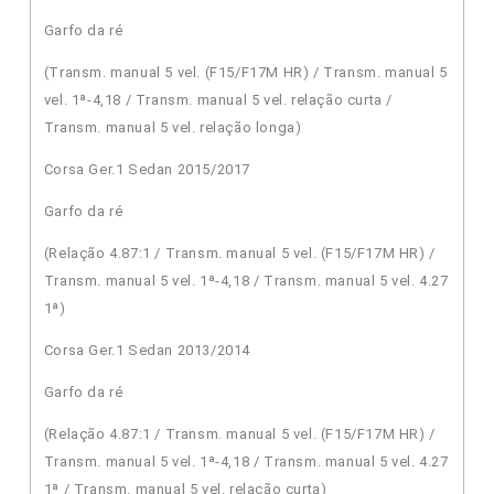
Garfo da ré
(Transm. manual 5 vel. (F15/F17M HR) / Transm. manual 5
vel. 1ª-4,18 / Transm. manual 5 vel. relação curta /
Transm. manual 5 vel. relação longa)
Corsa Ger.1 Sedan 2015/2017
Garfo da ré
(Relação 4.87:1 / Transm. manual 5 vel. (F15/F17M HR) /
Transm. manual 5 vel. 1ª-4,18 / Transm. manual 5 vel. 4.27
1ª)
Corsa Ger.1 Sedan 2013/2014
Garfo da ré
(Relação 4.87:1 / Transm. manual 5 vel. (F15/F17M HR) /
Transm. manual 5 vel. 1ª-4,18 / Transm. manual 5 vel. 4.27
1ª / Transm. manual 5 vel. relação curta)