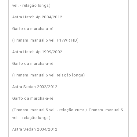
vel. - relação longa)
Astra Hatch 4p 2004/2012
Garfo da marcha-a-ré
(Transm. manual 5 vel. F17WR HD)
Astra Hatch 4p 1999/2002
Garfo da marcha-a-ré
(Transm. manual 5 vel. relação longa)
Astra Sedan 2002/2012
Garfo da marcha-a-ré
(Transm. manual 5 vel. - relação curta / Transm. manual 5
vel. - relação longa)
Astra Sedan 2004/2012