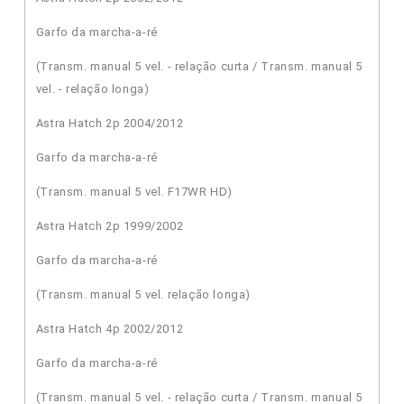
Garfo da marcha-a-ré
(Transm. manual 5 vel. - relação curta / Transm. manual 5
vel. - relação longa)
Astra Hatch 2p 2004/2012
Garfo da marcha-a-ré
(Transm. manual 5 vel. F17WR HD)
Astra Hatch 2p 1999/2002
Garfo da marcha-a-ré
(Transm. manual 5 vel. relação longa)
Astra Hatch 4p 2002/2012
Garfo da marcha-a-ré
(Transm. manual 5 vel. - relação curta / Transm. manual 5