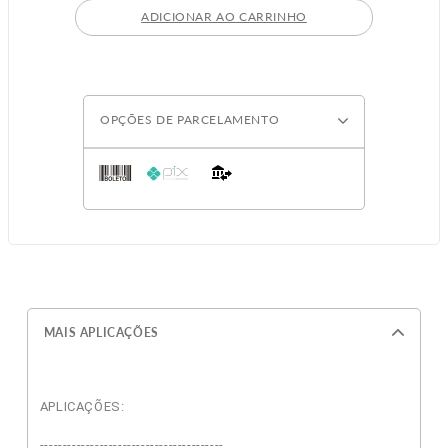
ADICIONAR AO CARRINHO
OPÇÕES DE PARCELAMENTO
MAIS APLICAÇÕES
APLICAÇÕES:
----------------------------------------