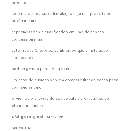
produto,
recomendamos que a instalação seja sempre feita por
profissionais
especializados e qualificados em uma de nossas
concessionárias
autorizadas Chevrolet. Lembramos que a instalação
inadequada
poderá gerar a perda da garantia.
Em caso de dúvidas sobre a compatibilidade dessa peça
com seu veículo,
envie-nos o chassis do seu veículo via chat antes de
efetuar a compra.
Código Original:
94717356
Marca: GM