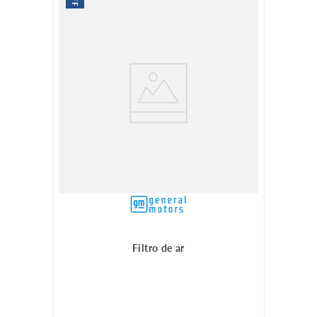
Filtro de ar