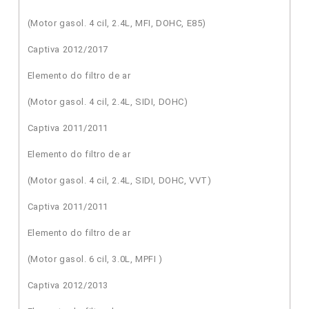
(Motor gasol. 4 cil, 2.4L, MFI, DOHC, E85)
Captiva 2012/2017
Elemento do filtro de ar
(Motor gasol. 4 cil, 2.4L, SIDI, DOHC)
Captiva 2011/2011
Elemento do filtro de ar
(Motor gasol. 4 cil, 2.4L, SIDI, DOHC, VVT)
Captiva 2011/2011
Elemento do filtro de ar
(Motor gasol. 6 cil, 3.0L, MPFI )
Captiva 2012/2013