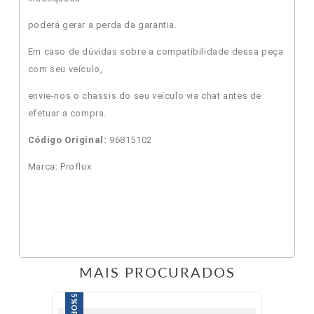
poderá gerar a perda da garantia.
Em caso de dúvidas sobre a compatibilidade dessa peça
com seu veículo,
envie-nos o chassis do seu veículo via chat antes de
efetuar a compra.
Código Original:
96815102
Marca: Proflux
MAIS PROCURADOS
5%
OFF