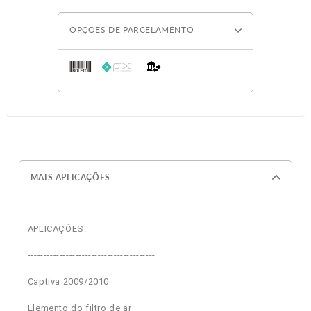
OPÇÕES DE PARCELAMENTO
MAIS APLICAÇÕES
APLICAÇÕES:
----------------------------------------
Captiva 2009/2010
Elemento do filtro de ar